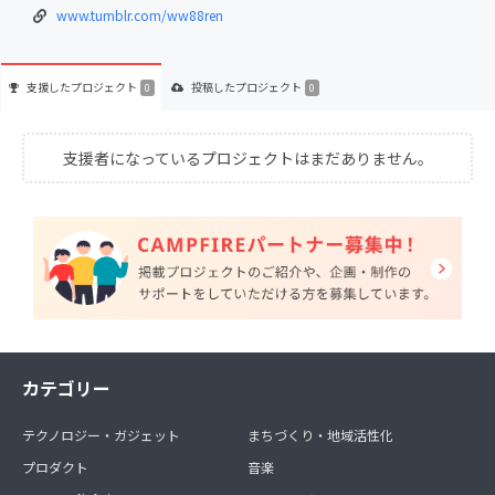
www.tumblr.com/ww88ren
支援した
プロジェクト
投稿した
プロジェクト
0
0
支援者になっているプロジェクトはまだありません。
カテゴリー
テクノロジー・ガジェット
まちづくり・地域活性化
プロダクト
音楽