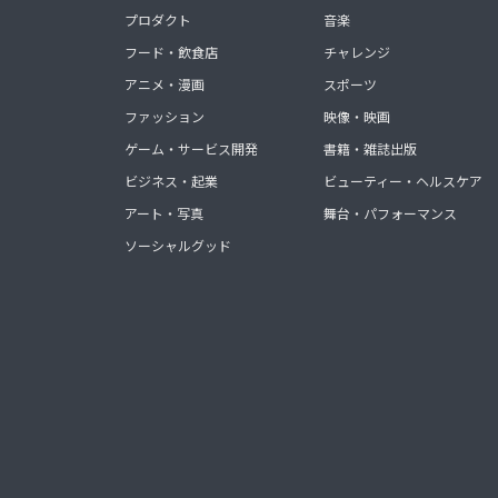
プロダクト
音楽
フード・飲食店
チャレンジ
アニメ・漫画
スポーツ
ファッション
映像・映画
ゲーム・サービス開発
書籍・雑誌出版
ビジネス・起業
ビューティー・ヘルスケア
アート・写真
舞台・パフォーマンス
ソーシャルグッド