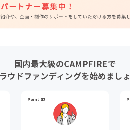
国内最大級のCAMPFIREで
ラウドファンディングを始めまし
Point 02
P