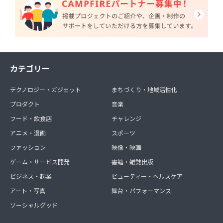
カテゴリー
テクノロジー・ガジェット
まちづくり・地域活性化
プロダクト
音楽
フード・飲食店
チャレンジ
アニメ・漫画
スポーツ
ファッション
映像・映画
ゲーム・サービス開発
書籍・雑誌出版
ビジネス・起業
ビューティー・ヘルスケア
アート・写真
舞台・パフォーマンス
ソーシャルグッド