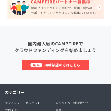
国内最大級のCAMPFIREで
クラウドファンディングを始めましょう
掲載希望の方はこちら
無料
カテゴリー
テクノロジー・ガジェット
まちづくり・地域活性化
プロダクト
音楽