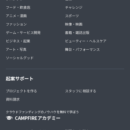
フード・飲食店
チャレンジ
アニメ・漫画
スポーツ
ファッション
映像・映画
ゲーム・サービス開発
書籍・雑誌出版
ビジネス・起業
ビューティー・ヘルスケア
アート・写真
舞台・パフォーマンス
ソーシャルグッド
起案サポート
プロジェクトを作る
スタッフに相談する
資料請求
クラウドファンディングのノウハウを無料で学ぼう
CAMPFIREアカデミー