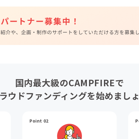
国内最大級のCAMPFIREで
ラウドファンディングを始めまし
Point 02
P