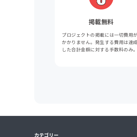
掲載無料
プロジェクトの掲載には一切費用
かかりません。発生する費用は達
した合計金額に対する手数料のみ
カテゴリー