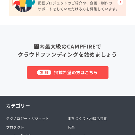
国内最大級のCAMPFIREで
クラウドファンディングを始めましょう
掲載希望の方はこちら
無料
カテゴリー
テクノロジー・ガジェット
まちづくり・地域活性化
プロダクト
音楽