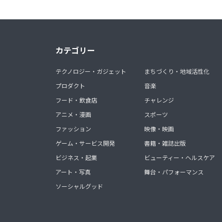
カテゴリー
テクノロジー・ガジェット
まちづくり・地域活性化
プロダクト
音楽
フード・飲食店
チャレンジ
アニメ・漫画
スポーツ
ファッション
映像・映画
ゲーム・サービス開発
書籍・雑誌出版
ビジネス・起業
ビューティー・ヘルスケア
アート・写真
舞台・パフォーマンス
ソーシャルグッド