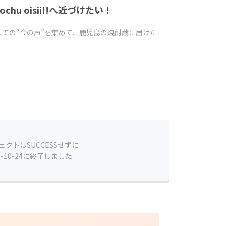
shochu oisii!!へ近づけたい！
ての“今の声”を集めて、鹿児島の焼酎蔵に届けた
ェクトはSUCCESSせずに
7-10-24に終了しました