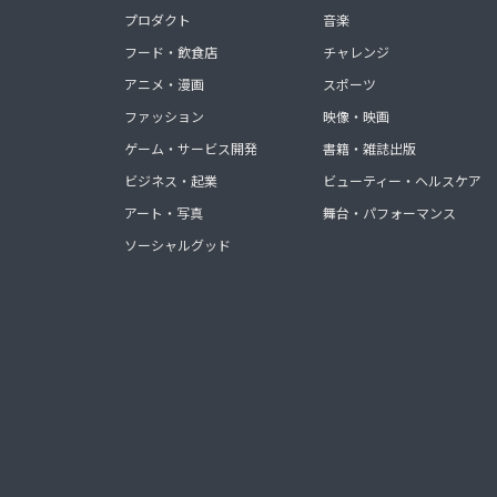
プロダクト
音楽
フード・飲食店
チャレンジ
アニメ・漫画
スポーツ
ファッション
映像・映画
ゲーム・サービス開発
書籍・雑誌出版
ビジネス・起業
ビューティー・ヘルスケア
アート・写真
舞台・パフォーマンス
ソーシャルグッド