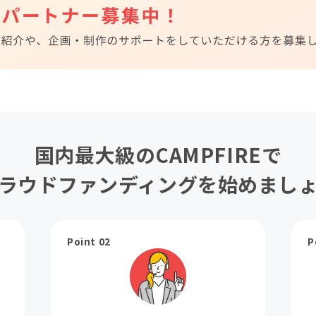
国内最大級のCAMPFIREで
ラウドファンディングを始めまし
Point 02
P