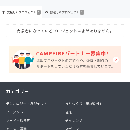
支援した
プロジェクト
投稿した
プロジェクト
0
2
支援者になっているプロジェクトはまだありません。
カテゴリー
テクノロジー・ガジェット
まちづくり・地域活性化
プロダクト
音楽
フード・飲食店
チャレンジ
アニメ・漫画
スポーツ