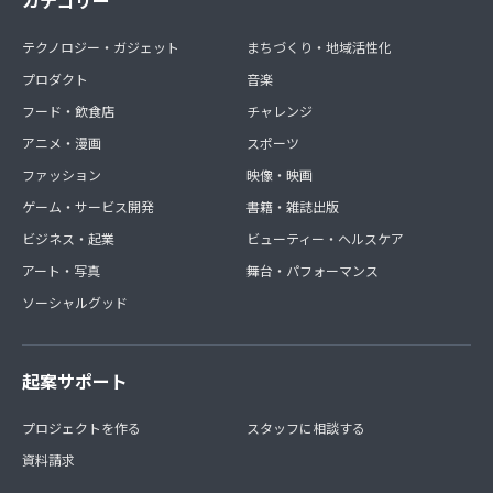
テクノロジー・ガジェット
まちづくり・地域活性化
プロダクト
音楽
フード・飲食店
チャレンジ
アニメ・漫画
スポーツ
ファッション
映像・映画
ゲーム・サービス開発
書籍・雑誌出版
ビジネス・起業
ビューティー・ヘルスケア
アート・写真
舞台・パフォーマンス
ソーシャルグッド
起案サポート
プロジェクトを作る
スタッフに相談する
資料請求