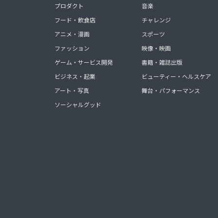
プロダクト
音楽
フード・飲食店
チャレンジ
アニメ・漫画
スポーツ
ファッション
映像・映画
ゲーム・サービス開発
書籍・雑誌出版
ビジネス・起業
ビューティー・ヘルスケア
アート・写真
舞台・パフォーマンス
ソーシャルグッド