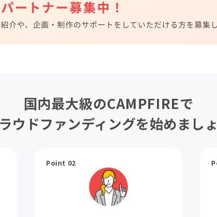
国内最大級のCAMPFIREで
ラウドファンディングを始めまし
Point 02
P