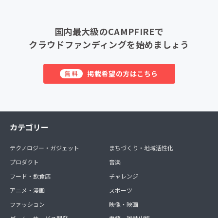
国内最大級のCAMPFIREで
クラウドファンディングを始めましょう
掲載希望の方はこちら
無料
カテゴリー
テクノロジー・ガジェット
まちづくり・地域活性化
プロダクト
音楽
フード・飲食店
チャレンジ
アニメ・漫画
スポーツ
ファッション
映像・映画