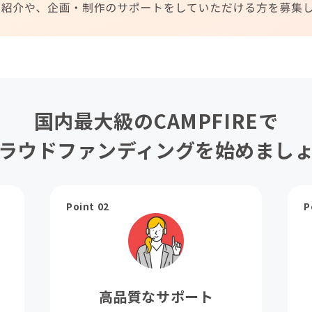
国内最大級のCAMPFIREで
ラウドファンディングを始めまし
Point 02
P
高品質なサポート