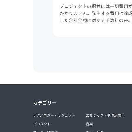
プロジェクトの掲載には一切費用
かかりません。発生する費用は達
した合計金額に対する手数料のみ
カテゴリー
テクノロジー・ガジェット
まちづくり・地域活性化
プロダクト
音楽