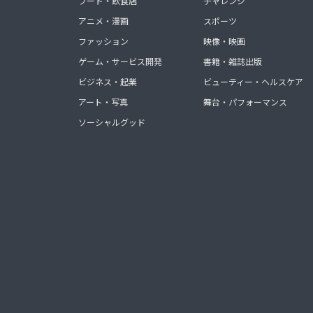
フード・飲食店
チャレンジ
アニメ・漫画
スポーツ
ファッション
映像・映画
ゲーム・サービス開発
書籍・雑誌出版
ビジネス・起業
ビューティー・ヘルスケア
アート・写真
舞台・パフォーマンス
ソーシャルグッド