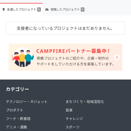
支援した
プロジェクト
投稿した
プロジェクト
0
0
支援者になっているプロジェクトはまだありません。
カテゴリー
テクノロジー・ガジェット
まちづくり・地域活性化
プロダクト
音楽
フード・飲食店
チャレンジ
アニメ・漫画
スポーツ