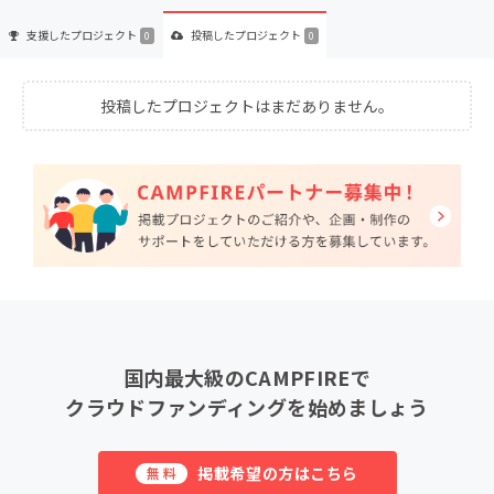
支援した
プロジェクト
投稿した
プロジェクト
0
0
投稿したプロジェクトはまだありません。
国内最大級のCAMPFIREで
クラウドファンディングを始めましょう
掲載希望の方はこちら
無料