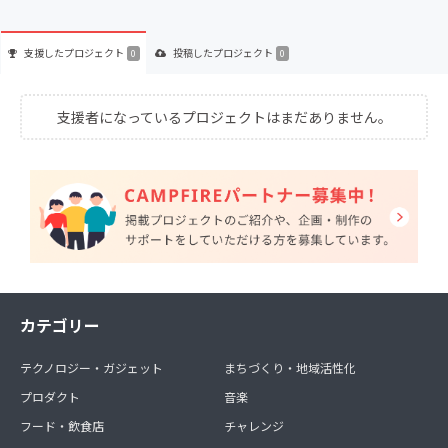
支援した
プロジェクト
投稿した
プロジェクト
0
0
支援者になっているプロジェクトはまだありません。
カテゴリー
テクノロジー・ガジェット
まちづくり・地域活性化
プロダクト
音楽
フード・飲食店
チャレンジ