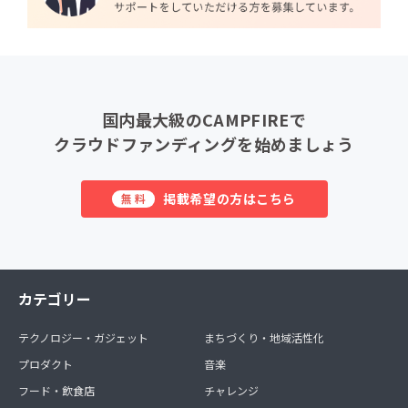
国内最大級のCAMPFIREで
クラウドファンディングを始めましょう
掲載希望の方はこちら
無料
カテゴリー
テクノロジー・ガジェット
まちづくり・地域活性化
プロダクト
音楽
フード・飲食店
チャレンジ