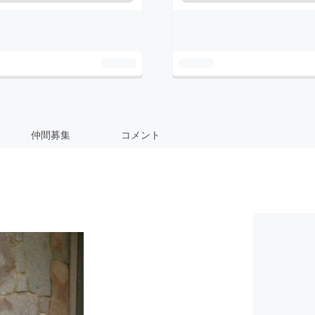
仲間募集
コメント