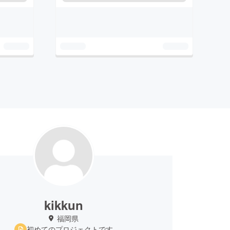
kikkun
福岡県
初めてのプロジェクトです