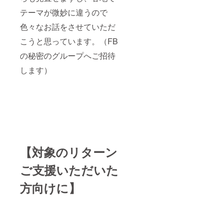
テーマが微妙に違うので
色々なお話をさせていただ
こうと思っています。（FB
の秘密のグループへご招待
します）
【対象のリターン
ご支援いただいた
方向けに】