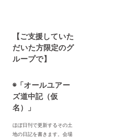
【ご支援していた
だいた方限定のグ
ループで】
◉「
オールユアー
ズ道中記（仮
名）
」
ほぼ日刊で更新するその土
地の日記を書きます。会場