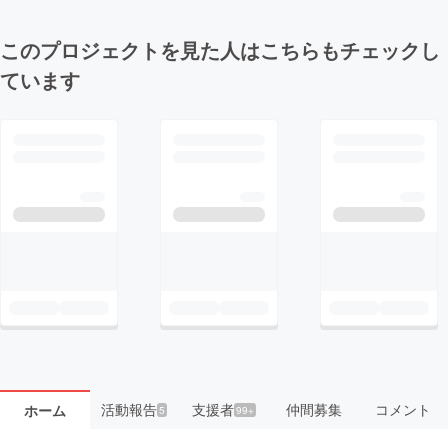
このプロジェクトを見た人はこちらもチェックし
ています
活動報告
支援者
仲間募集
コメント
ホーム
5
99+