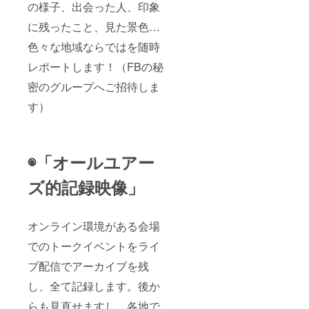
の様子、出会った人、印象
に残ったこと、見た景色…
色々な地域ならではを随時
レポートします！（FBの秘
密のグループへご招待しま
す）
◉「
オールユアー
ズ的記録映像
」
オンライン環境がある会場
でのトークイベントをライ
ブ配信でアーカイブを残
し、全て記録します。後か
らも見直せますし、各地で