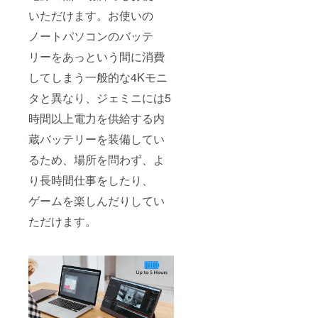
いただけます。お使いの
ノートパソコンのバッテ
リーをあっという間に消費
してしまう一般的な4Kモニ
タと異なり、ジェミニには5
時間以上電力を供給する内
蔵バッテリーを装備してい
るため、場所を問わず、よ
り長時間仕事をしたり、
ゲームを楽しんだりしてい
ただけます。