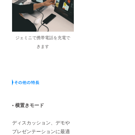
ジェミニで携帯電話を充電で
きます
• 横置きモード
ディスカッション、デモや
プレゼンテーションに最適