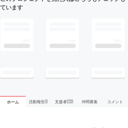
ています
活動報告
支援者
仲間募集
コメント
ホーム
5
99+