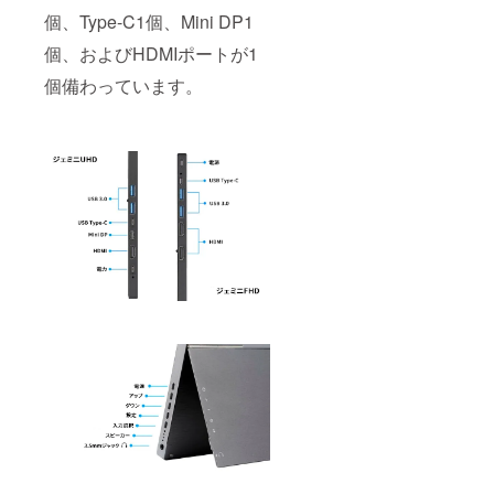
個、Type-C1個、Mini DP1
個、およびHDMIポートが1
個備わっています。