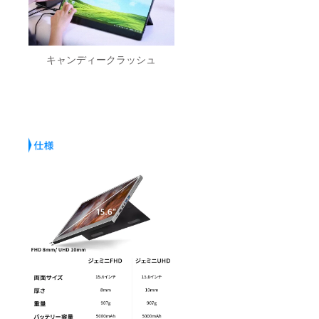
キャンディークラッシュ