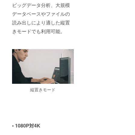
ビッグデータ分析、大規模
データベースやファイルの
読み出しにより適した縦置
きモードでも利用可能。
縦置きモード
• 1080P対4K