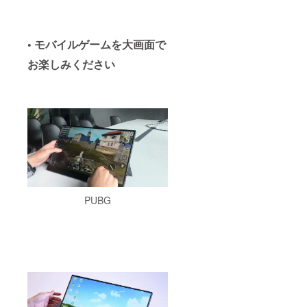
• モバイルゲームを大画面で
お楽しみください
PUBG