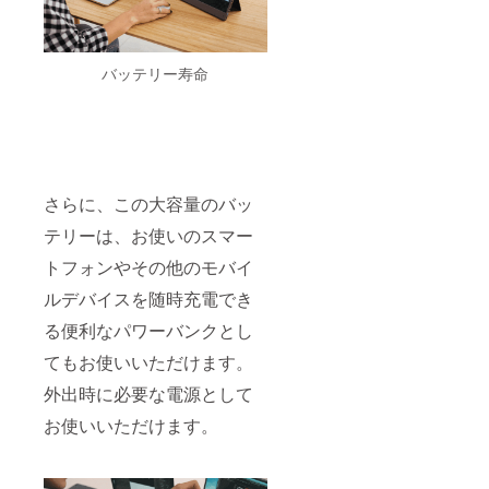
バッテリー寿命
さらに、この大容量のバッ
テリーは、お使いのスマー
トフォンやその他のモバイ
ルデバイスを随時充電でき
る便利なパワーバンクとし
てもお使いいただけます。
外出時に必要な電源として
お使いいただけます。