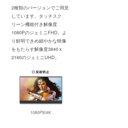
2種類のバージョンでご用意
しています。タッチスク
リーン機能付き解像度
1080PのジェミニFHD。よ
り鮮明できめ細やかな映像
をもたらす解像度3840 x
2160のジェミニUHD。
1080P対4K