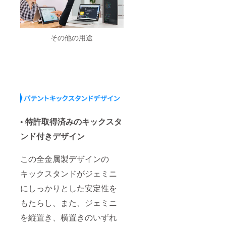
その他の用途
• 特許取得済みのキックスタ
ンド付きデザイン
この全金属製デザインの
キックスタンドがジェミニ
にしっかりとした安定性を
もたらし、また、ジェミニ
を縦置き、横置きのいずれ