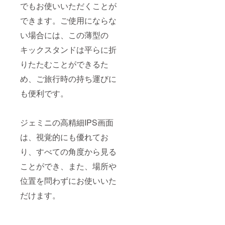
でもお使いいただくことが
できます。ご使用にならな
い場合には、この薄型の
キックスタンドは平らに折
りたたむことができるた
め、ご旅行時の持ち運びに
も便利です。
ジェミニの高精細IPS画面
は、視覚的にも優れてお
り、すべての角度から見る
ことができ、また、場所や
位置を問わずにお使いいた
だけます。