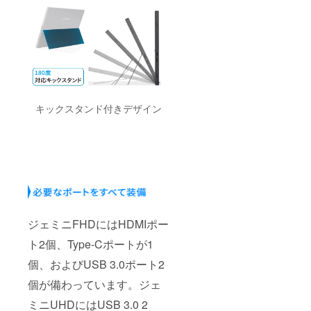
キックスタンド付きデザイン
ジェミニFHDにはHDMIポー
ト2個、Type-Cポートが1
個、およびUSB 3.0ポート2
個が備わっています。ジェ
ミニUHDにはUSB 3.0 2