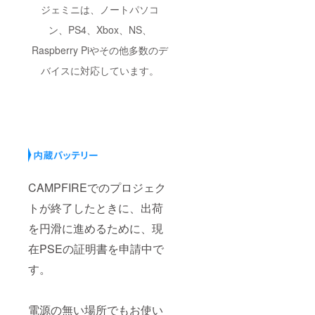
ジェミニは、ノートパソコ
ン、PS4、Xbox、NS、
Raspberry Piやその他多数のデ
バイスに対応しています。
CAMPFIREでのプロジェク
トが終了したときに、出荷
を円滑に進めるために、現
在PSEの証明書を申請中で
す。
電源の無い場所でもお使い