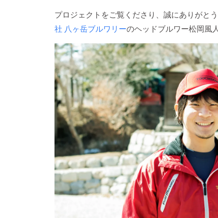
プロジェクトをご覧くださり、誠にありがとう
社 八ヶ岳ブルワリー
のヘッドブルワー松岡風