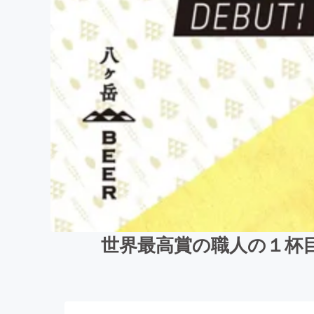
世界最高賞の職人の１杯