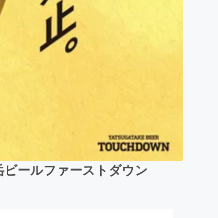
岳ビールファーストダウン