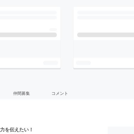
仲間募集
コメント
力を伝えたい！