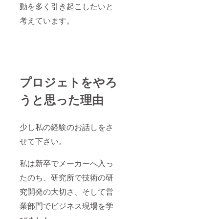
動を多く引き起こしたいと
考えています。
プロジェトをやろ
うと思った理由
少し私の経験のお話しをさ
せて下さい。
私は新卒でメーカーへ入っ
たのち、研究所で技術の研
究開発の大切さ、そして営
業部門でビジネス現場を学