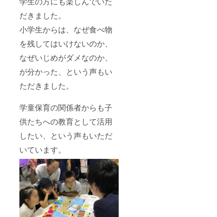
学生の方にも楽しんでいた
だきました。
小学生からは、なぜ食べ物
を残してはいけないのか、
なぜいじめがダメなのか、
が分かった、という声もい
ただきました。
学童保育の関係者からも子
供たちへの教育として活用
したい、という声もいただ
いています。