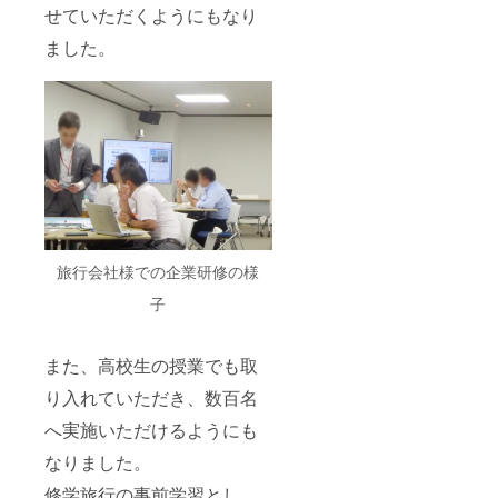
せていただくようにもなり
ました。
旅行会社様での企業研修の様
子
また、高校生の授業でも取
り入れていただき、数百名
へ実施いただけるようにも
なりました。
修学旅行の事前学習とし