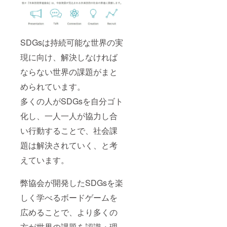
SDGsは持続可能な世界の実
現に向け、解決しなければ
ならない世界の課題がまと
められています。
多くの人がSDGsを自分ゴト
化し、一人一人が協力し合
い行動することで、社会課
題は解決されていく、と考
えています。
弊協会が開発したSDGsを楽
しく学べるボードゲームを
広めることで、より多くの
方が世界の課題を認識・理