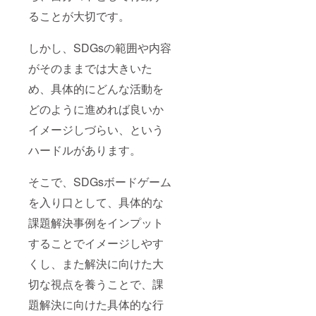
ることが大切です。
しかし、SDGsの範囲や内容
がそのままでは大きいた
め、具体的にどんな活動を
どのように進めれば良いか
イメージしづらい、という
ハードルがあります。
そこで、SDGsボードゲーム
を入り口として、具体的な
課題解決事例をインプット
することでイメージしやす
くし、また解決に向けた大
切な視点を養うことで、課
題解決に向けた具体的な行