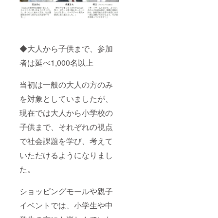
◆大人から子供まで、参加
者は延べ1,000名以上
当初は一般の大人の方のみ
を対象としていましたが、
現在では大人から小学校の
子供まで、それぞれの視点
で社会課題を学び、考えて
いただけるようになりまし
た。
ショッピングモールや親子
イベントでは、小学生や中