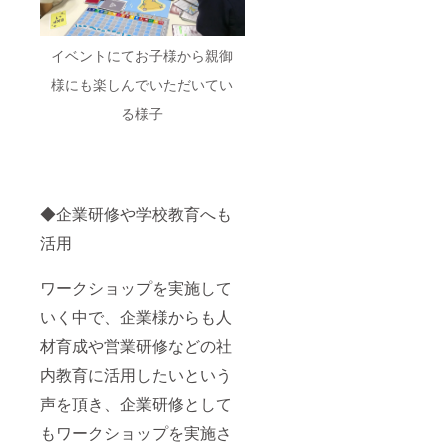
イベントにてお子様から親御
様にも楽しんでいただいてい
る様子
◆企業研修や学校教育へも
活用
ワークショップを実施して
いく中で、企業様からも人
材育成や営業研修などの社
内教育に活用したいという
声を頂き、企業研修として
もワークショップを実施さ