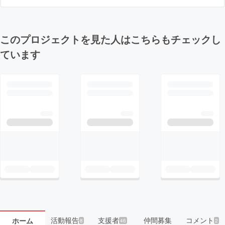
このプロジェクトを見た人はこちらもチェックし
ています
活動報告
支援者
仲間募集
コメント
ホーム
8
46
2