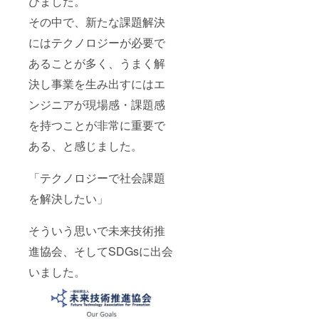
びました。
その中で、新たな課題解決
にはテクノロジーが必要で
あることが多く、うまく解
決し事業を生み出すにはエ
ンジニアが現場感・課題感
を持つことが非常に重要で
ある、と感じました。
「テクノロジーで社会課題
を解決したい」
そういう思いで未来技術推
進協会、そしてSDGsに出会
いました。