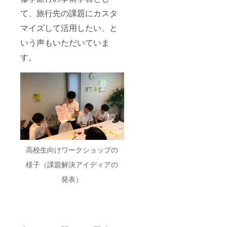
て、旅行先の課題にカスタ
マイズして活用したい、と
いう声もいただいていま
す。
高校生向けワークショップの
様子（課題解決アイディアの
発表）