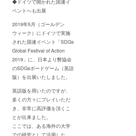
◆ドイツで開かれた国連イ
ベントへも出展
2019年5月（ゴールデン
ウィーク）にドイツで実施
された国連イベント「SDGs
Global Festival of Action
2019」に、日本より弊協会
のSDGsボードゲーム（英語
版）を出展いたしました。
英語版を用いたのですが、
多くの方々にプレイいただ
き、非常に高評価を頂くこ
とが出来ました。
ここでは、ある海外の大学
での研究として活用した