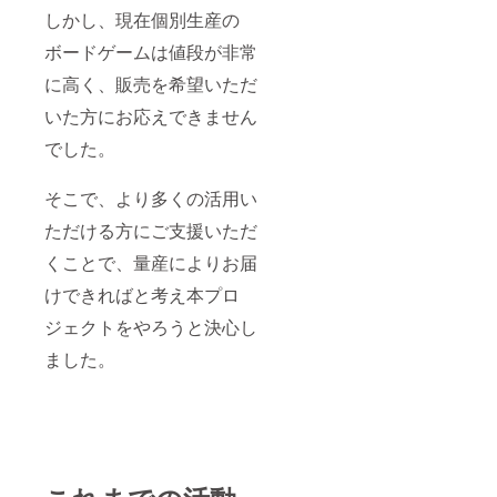
しかし、現在個別生産の
ボードゲームは値段が非常
に高く、販売を希望いただ
いた方にお応えできません
でした。
そこで、より多くの活用い
ただける方にご支援いただ
くことで、量産によりお届
けできればと考え本プロ
ジェクトをやろうと決心し
ました。