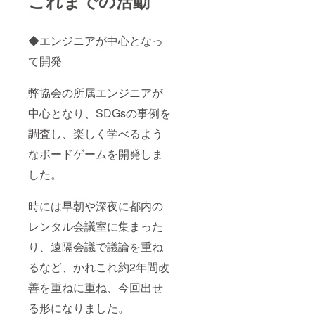
これまでの活動
◆エンジニアが中心となっ
て開発
弊協会の所属エンジニアが
中心となり、SDGsの事例を
調査し、楽しく学べるよう
なボードゲームを開発しま
した。
時には早朝や深夜に都内の
レンタル会議室に集まった
り、遠隔会議で議論を重ね
るなど、かれこれ約2年間改
善を重ねに重ね、今回出せ
る形になりました。