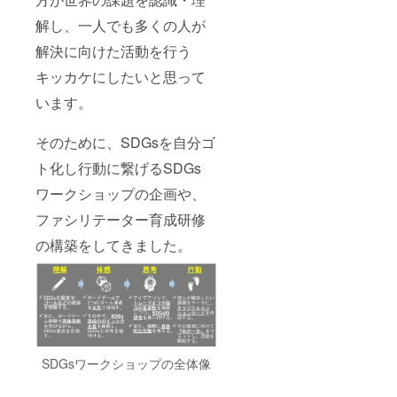
解し、一人でも多くの人が
解決に向けた活動を行う
キッカケにしたいと思って
います。
そのために、SDGsを自分ゴ
ト化し行動に繋げるSDGs
ワークショップの企画や、
ファシリテーター育成研修
の構築をしてきました。
SDGsワークショップの全体像