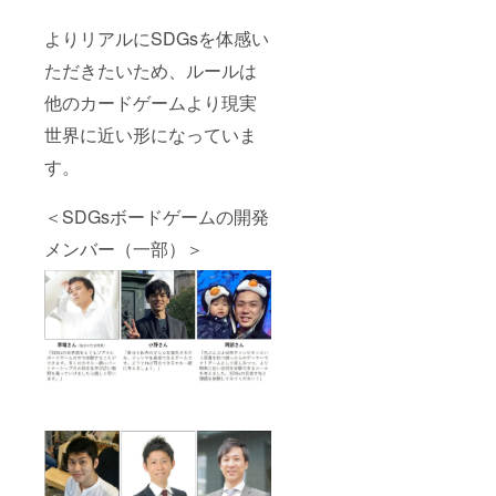
よりリアルにSDGsを体感い
ただきたいため、ルールは
他のカードゲームより現実
世界に近い形になっていま
す。
＜SDGsボードゲームの開発
メンバー（一部）＞