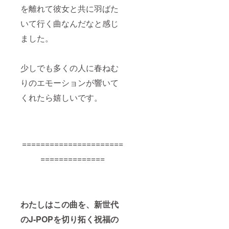
を離れて彼女と共に羽ばた
いて行く曲なんだなと感じ
ました。
少しでも多くの人に春ねむ
りのエモーションが響いて
くれたら嬉しいです。
======================
==============
わたしはこの曲を、新世代
のJ-POPを切り拓く祝福の