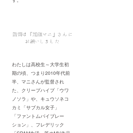
わたしは高校生～大学生初
期の頃、つまり2010年代前
半、マニさんが監督され
た、クリープハイプ「ウワ
ノソラ」や、キュウソネコ
カミ「サブカル女子」
「ファントムバイブレー
ション」、フレデリック