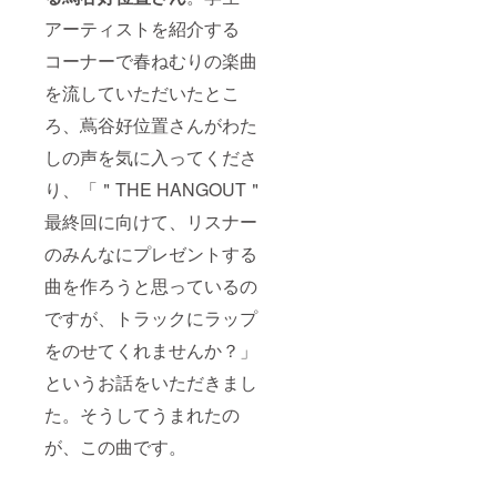
アーティストを紹介する
コーナーで春ねむりの楽曲
を流していただいたとこ
ろ、蔦谷好位置さんがわた
しの声を気に入ってくださ
り、「＂THE HANGOUT＂
最終回に向けて、リスナー
のみんなにプレゼントする
曲を作ろうと思っているの
ですが、トラックにラップ
をのせてくれませんか？」
というお話をいただきまし
た。そうしてうまれたの
が、この曲です。