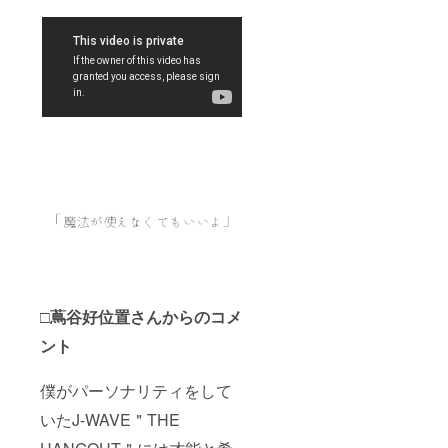
□蔦谷好位置さんからのコメ
ント
僕がパーソナリティをして
いたJ-WAVE＂THE