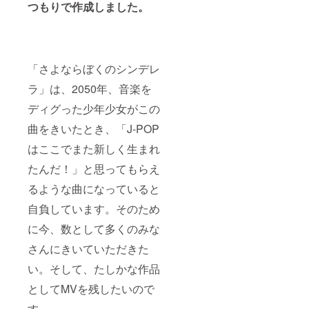
つもりで作成しました。
「さよならぼくのシンデレ
ラ」は、2050年、音楽を
ディグった少年少女がこの
曲をきいたとき、「J-POP
はここでまた新しく生まれ
たんだ！」と思ってもらえ
るような曲になっていると
自負しています。そのため
に今、数として多くのみな
さんにきいていただきた
い。そして、たしかな作品
としてMVを残したいので
す。