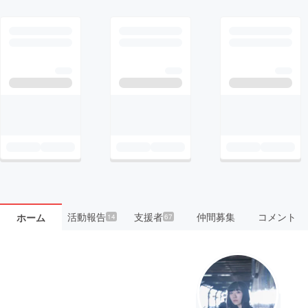
活動報告
支援者
仲間募集
コメント
ホーム
14
67