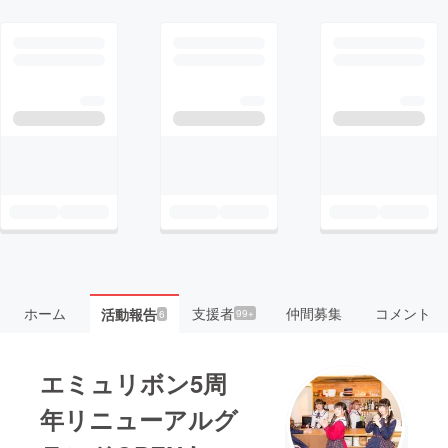
ホーム
支援者
仲間募集
コメント
活動報告
99+
6
エミュリボン5周
年リニューアルグ