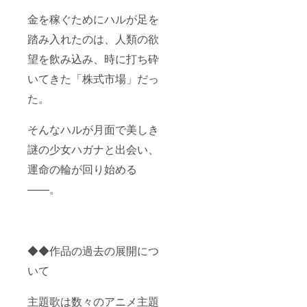
金を稼ぐためにハルが足を
踏み入れたのは、人類の欲
望を飲み込み、時に打ち砕
いてきた「株式市場」だっ
た。
そんなハルが月面で美しき
謎の少女ハガナと出会い、
運命の輪が回り始める
——。
◆◆作品の過去の展開につ
いて
主題歌は数々のアニメ主題