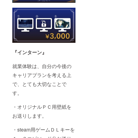
『インターン』
就業体験は、自分の今後の
キャリアプランを考える上
で、とても大切なことで
す。
・オリジナルＰＣ用壁紙を
お送りします。
・steam用ゲームＤＬキーを