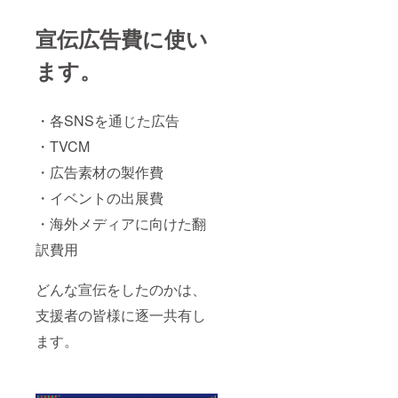
宣伝広告費に使い
ます。
・各SNSを通じた広告
・TVCM
・広告素材の製作費
・イベントの出展費
・海外メディアに向けた翻
訳費用
どんな宣伝をしたのかは、
支援者の皆様に逐一共有し
ます。