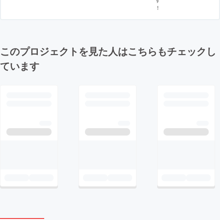
！
このプロジェクトを見た人はこちらもチェックし
ています