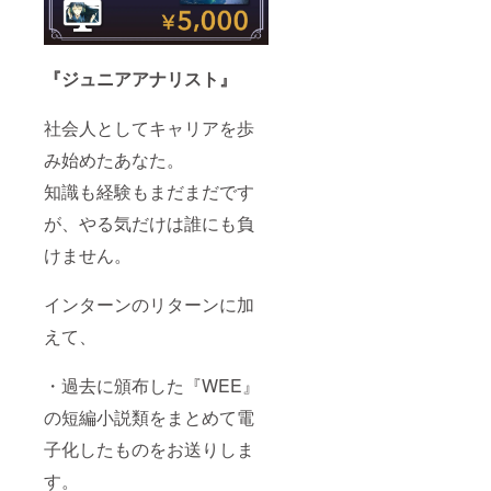
『ジュニアアナリスト』
社会人としてキャリアを歩
み始めたあなた。
知識も経験もまだまだです
が、やる気だけは誰にも負
けません。
インターンのリターンに加
えて、
・過去に頒布した『WEE』
の短編小説類をまとめて電
子化したものをお送りしま
す。