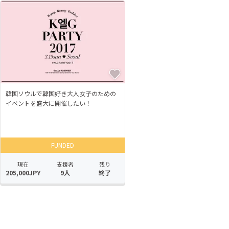
韓国ソウルで韓国好き大人女子のための
イベントを盛大に開催したい！
FUNDED
現在
支援者
残り
205,000JPY
9人
終了