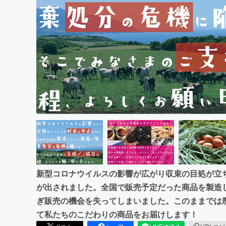
まちづくり・地域活性化
新型コロナウイルスの影響が広がり収束の目処が立
が出されました。全国で販売予定だった商品を製造
ぎ販売の機会を失ってしまいました。このままでは
て私たちのこだわりの商品をお届けします！