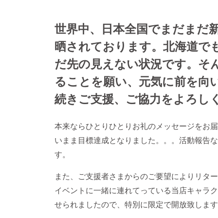
世界中、日本全国でまだまだ
晒されております。北海道で
だ先の見えない状況です。そ
ることを願い、元気に前を向
続きご支援、ご協力をよろし
本来ならひとりひとりお礼のメッセージをお届
いまま目標達成となりました。。。活動報告な
す。
また、ご支援者さまからのご要望によりリター
イベントに一緒に連れてっている当店キャラク
せられましたので、特別に限定で開放致します