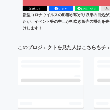
ポスト
シェア
LINEで送る
U
新型コロナウイルスの影響が広がり収束の目処が
たが、イベント等の中止が相次ぎ販売の機会を失
けします！
このプロジェクトを見た人はこちらもチ