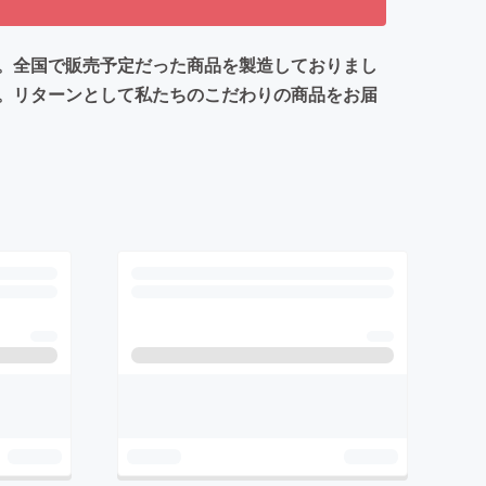
。全国で販売予定だった商品を製造しておりまし
。リターンとして私たちのこだわりの商品をお届