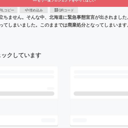
もう一度プロジェクトをやってほしい
RLコピー
埋め込み
QRコード
立ちません。そんな中、北海道に緊急事態宣言が出されました
ってしまいました。このままでは廃棄処分となってしまいます
ェックしています