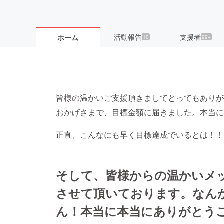
活動報告
支援者
ホーム
10
99+
皆様の温かいご支援頂きましてとってもありが
おかげさまで、目標金額に届きました。本当に
正直、こんなにも早く目標達成でいるとは！！
そして、皆様からの温かいメ
させて頂いております。なん
ん！本当に本当にありがとう