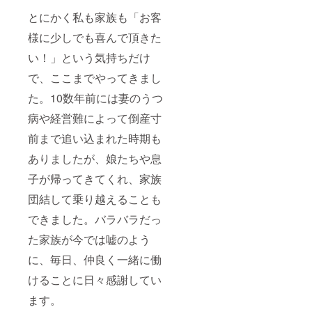
とにかく私も家族も「お客
様に少しでも喜んで頂きた
い！」という気持ちだけ
で、ここまでやってきまし
た。10数年前には妻のうつ
病や経営難によって倒産寸
前まで追い込まれた時期も
ありましたが、娘たちや息
子が帰ってきてくれ、家族
団結して乗り越えることも
できました。バラバラだっ
た家族が今では嘘のよう
に、毎日、仲良く一緒に働
けることに日々感謝してい
ます。