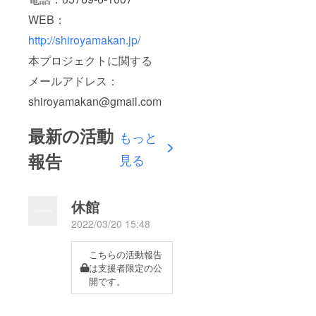
WEB：
http://shiroyamakan.jp/
本プロジェクトに関する
メールアドレス：
shiroyamakan@gmail.com
最新の活動
もっと
報告
見る
休館
2022/03/20 15:48
こちらの活動報告
は支援者限定の公
開です。