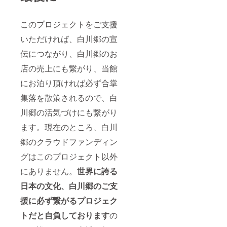
このプロジェクトをご支援
いただければ、白川郷の宣
伝につながり、白川郷のお
店の売上にも繋がり、当館
にお泊り頂ければ必ず合掌
集落を散策されるので、白
川郷の活気づけにも繋がり
ます。現在のところ、白川
郷のクラウドファンディン
グはこのプロジェクト以外
にありません。
世界に誇る
日本の文化、白川郷のご支
援に必ず繋がるプロジェク
トだと自負しております
の