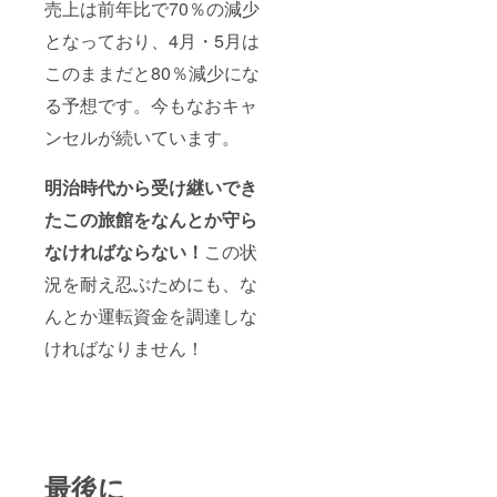
売上は前年比で70％の減少
となっており、4月・5月は
このままだと80％減少にな
る予想です。今もなおキャ
ンセルが続いています。
明治時代から受け継いでき
たこの旅館をなんとか守ら
なければならない！
この状
況を耐え忍ぶためにも、な
んとか運転資金を調達しな
ければなりません！
最後に