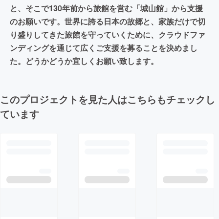
と、そこで130年前から旅館を営む「城山館」から支援
のお願いです。世界に誇る日本の故郷と、家族だけで切
り盛りしてきた旅館を守っていくために、クラウドファ
ンディングを通じて広くご支援を募ることを決めまし
た。どうかどうか宜しくお願い致します。
このプロジェクトを見た人はこちらもチェックし
ています