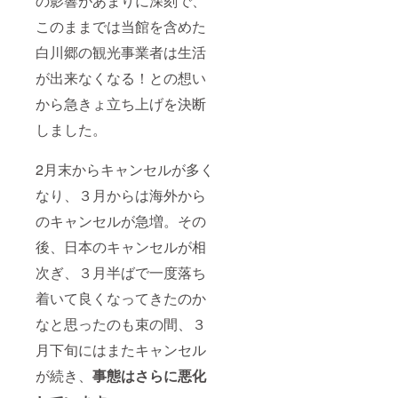
の影響があまりに深刻で、
このままでは当館を含めた
白川郷の観光事業者は生活
が出来なくなる！との想い
から急きょ立ち上げを決断
しました。
2月末からキャンセルが多く
なり、３月からは海外から
のキャンセルが急増。その
後、日本のキャンセルが相
次ぎ、３月半ばで一度落ち
着いて良くなってきたのか
なと思ったのも束の間、３
月下旬にはまたキャンセル
が続き、
事態はさらに悪化