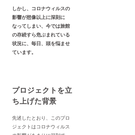
しかし、コロナウィルスの
影響が想像以上に深刻に
なってしまい、今では旅館
の存続すら危ぶまれている
状況に、毎日、頭を悩ませ
ています。
プロジェクトを立
ち上げた背景
先述したとおり、このプロ
ジェクトはコロナウィルス