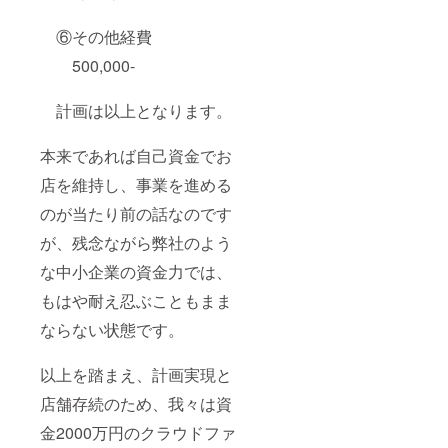
⑥その他経費
500,000-
計画は以上となります。
本来であれば自己資金でお
店を維持し、事業を進める
のが当たり前の話なのです
が、残念ながら弊社のよう
な中小企業の資金力では、
もはや耐え忍ぶこともまま
ならない状態です。
以上を踏まえ、計画実現と
店舗存続のため、我々は資
金2000万円のクラウドファ