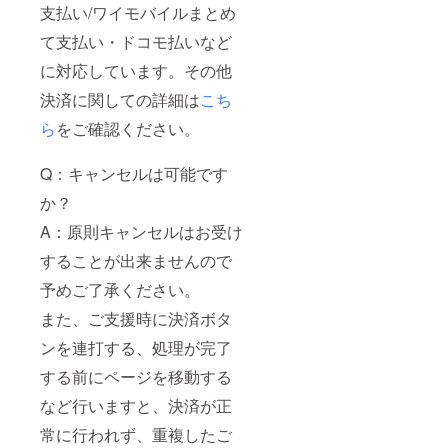
支払い/ワイモバイルまとめ
て支払い・ドコモ払いなど
に対応しています。その他
決済に関しての詳細は
こち
ら
をご確認ください。
Q：キャンセルは可能です
か？
A：原則キャンセルはお受け
することが出来ませんので
予めご了承ください。
また、ご支援時に決済ボタ
ンを連打する、処理が完了
する前にページを移動する
など行いますと、決済が正
常に行われず、重複したご