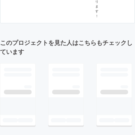
り
ま
す
！
このプロジェクトを見た人はこちらもチェックし
ています