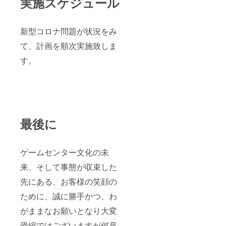
実施スケジュール
新型コロナ問題が状況をみ
て、計画を順次実施致しま
す。
最後に
ゲームセンター文化の未
来、そして事態が収束した
先にある、お客様の笑顔の
ために、誠に勝手かつ、わ
がままなお願いとなり大変
恐縮ではございますが何卒