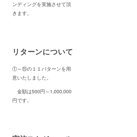
ンディングを実施させて頂
きます。
リターンについて
①～⑪の１１パターンを用
意いたしました。
金額は500円～1,000,000
円です。