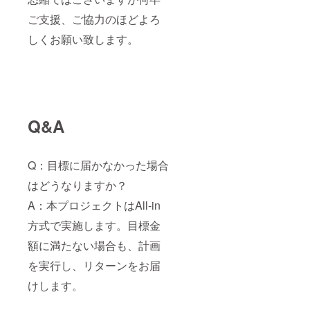
ご支援、ご協力のほどよろ
しくお願い致します。
Q&A
Q：目標に届かなかった場合
はどうなりますか？
A：本プロジェクトはAll-in
方式で実施します。目標金
額に満たない場合も、計画
を実行し、リターンをお届
けします。