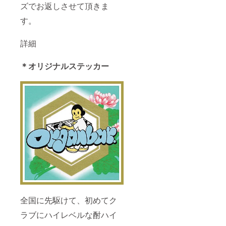
頂きま
ズでお返しさせて頂きま
す。
す。
詳細
＊オリジナルステッカー
全国に先駆けて、初めてク
ラブにハイレベルな酎ハイ