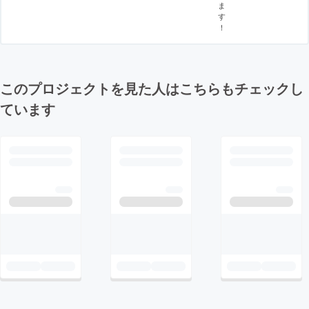
ま
す
！
このプロジェクトを見た人はこちらもチェックし
ています