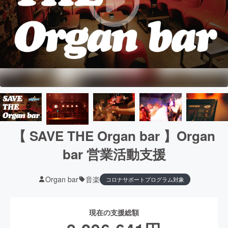
【 SAVE THE Organ bar 】Organ
bar 営業活動支援
Organ bar
音楽
コロナサポートプログラム対象
現在の支援総額