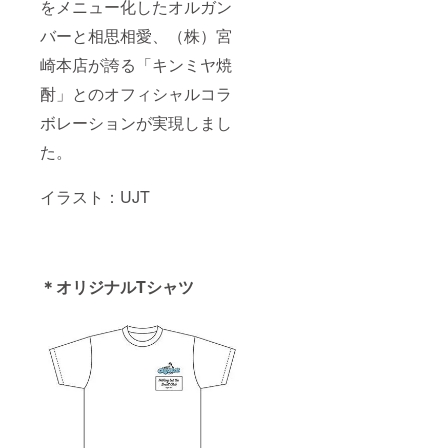
をメニュー化したオルガン
バーと相思相愛、（株）宮
崎本店が誇る「キンミヤ焼
酎」とのオフィシャルコラ
ボレーションが実現しまし
た。
イラスト：UJT
＊オリジナルTシャツ