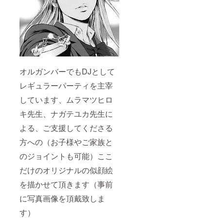
オルガンバーでもDJとして
レギュラーパーティを主宰
しています、ムラマツヒロ
キ先生、ナガテユカ先生に
よる、ご支援してくださる
方への（お子様やご家族と
のジョイントも可能）ここ
だけのオリジナルの似顔絵
を描かせて頂きます（事前
に写真画像を頂戴致しま
す）