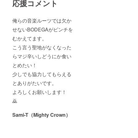
応援コメント
俺らの音楽ルーツでは欠か
せないBODEGAがピンチを
むかえてます。
こう言う聖地がなくなった
らマジ辛いしどうにか食い
とめたい！
少しでも協力してもらえる
とありがたいです。
よろしくお願いします！
🙇‍
Sami-T（Mighty Crown）