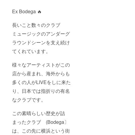
Ex Bodega 🔥
長いこと数々のクラブ
ミュージックのアンダーグ
ラウンドシーンを支え続け
てくれています。
様々なアーティストがこの
店から産まれ、海外からも
多くの人がLIVEをしに来た
り、日本では指折りの有名
なクラブです。
この素晴らしい歴史が詰
まったクラブ (Bodega〕
は、この先に横浜という街