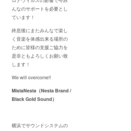
ロナウィルスの影響で今み
んなのサポートを必要とし
ています！
終息後にまたみんなで楽し
く音楽を体感出来る場所の
ために皆様の支援ご協力を
是非ともよろしくお願い致
します！
We will overcome!!
MistaNesta（Nesta Brand /
Black Gold Sound）
横浜でサウンドシステムの