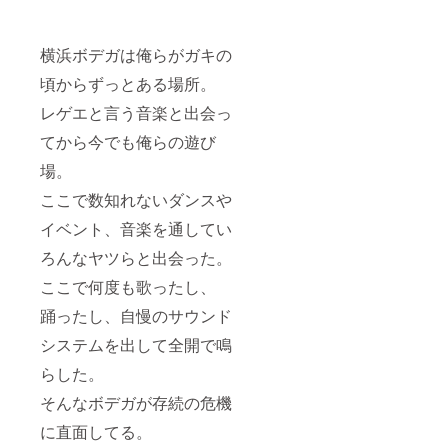
横浜ボデガは俺らがガキの
頃からずっとある場所。
レゲエと言う音楽と出会っ
てから今でも俺らの遊び
場。
ここで数知れないダンスや
イベント、音楽を通してい
ろんなヤツらと出会った。
ここで何度も歌ったし、
踊ったし、自慢のサウンド
システムを出して全開で鳴
らした。
そんなボデガが存続の危機
に直面してる。