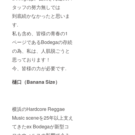
タッフの努力無しでは
到底続かなかったと思いま
す.
私も含め、皆様の青春の1
ページであるBodegaの存続
の為、私は、人肌脱ごうと
思っております！
今、皆様の力が必要です.
樋口（Banana Size）
横浜のHardcore Reggae
Music sceneを25年以上支え
てきたex Bodegaが新型コ