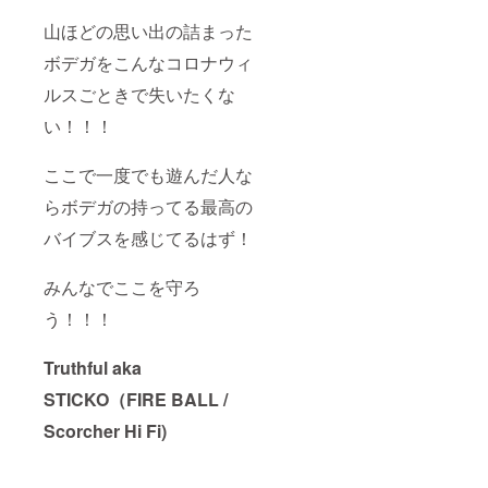
山ほどの思い出の詰まった
ボデガをこんなコロナウィ
ルスごときで失いたくな
い！！！
ここで一度でも遊んだ人な
らボデガの持ってる最高の
バイブスを感じてるはず！
みんなでここを守ろ
う！！！
Truthful aka
STICKO（FIRE BALL /
Scorcher Hi Fi)