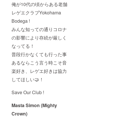
俺が10代の頃からある老舗
レゲエクラブYokohama
Bodega !
みんな知っての通りコロナ
の影響により存続が厳しく
なってる！
普段行かなくても行った事
あるならこう言う時こそ音
楽好き、レゲエ好きは協力
してほしい🤝！
Save Our Club !
Masta Simon (Mighty
Crown)