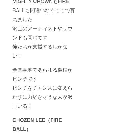
MIGHTY CROWNもFIRE
BALLも間違いなくここで育
ちました
沢山のアーティストやサウ
ンドも同じです
俺たちが支援するしかな
い！
全国各地であらゆる職種が
ピンチです
ピンチをチャンスに変えら
れずに力尽きそうな人が沢
山いる！
CHOZEN LEE（FIRE
BALL）