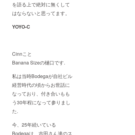
を語る上で絶対に無くして
はならないと思ってます。
YOYO-C
Cinnこと
Banana Sizeの樋口です.
私は当時Bodegaが自社ビル
経営時代の頃からお世話に
なっており、付き合いもも
う30年程になって参りまし
た.
今、25年続いている
Bodegaは、吉田さん達のス