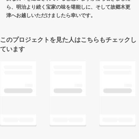
ら、明治より続く宝家の味を堪能しに、そして故郷木更
津へお越しいただけましたら幸いです。
このプロジェクトを見た人はこちらもチェックし
ています