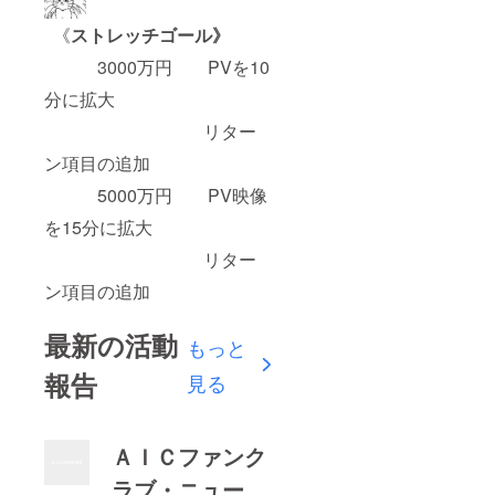
《
ストレッチゴール》
3000万円 PVを10
分に拡大
リター
ン項目の追加
5000万円 PV映像
を15分に拡大
リター
ン項目の追加
最新の活動
もっと
報告
見る
ＡＩＣファンク
ラブ・ニュー