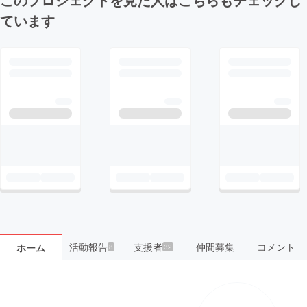
ています
活動報告
支援者
仲間募集
コメント
ホーム
8
32