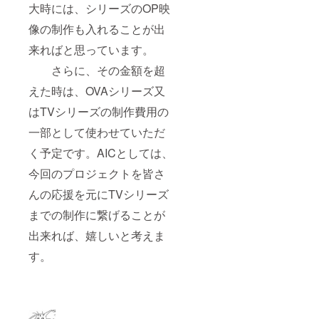
大時には、シリーズのOP映
像の制作も入れることが出
来ればと思っています。
さらに、その金額を超
えた時は、OVAシリーズ又
はTVシリーズの制作費用の
一部として使わせていただ
く予定です。AICとしては、
今回のプロジェクトを皆さ
んの応援を元にTVシリーズ
までの制作に繋げることが
出来れば、嬉しいと考えま
す。