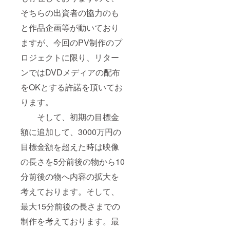
そちらの出資者の協力のも
と作品企画等が動いており
ますが、今回のPV制作のプ
ロジェクトに限り、リター
ンではDVDメディアの配布
をOKとする許諾を頂いてお
ります。
そして、初期の目標金
額に追加して、3000万円の
目標金額を超えた時は映像
の長さを5分前後の物から10
分前後の物へ内容の拡大を
考えております。そして、
最大15分前後の長さまでの
制作を考えております。最