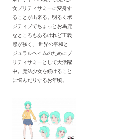
女プリティサミーに変身す
ることが出来る。明るくポ
ジティブでちょっとお馬鹿
なところもあるけれど正義
感が強く、 世界の平和と
ジュラルヘイムのためにプ
リティサミーとして大活躍
中。魔法少女を続けること
に悩んだりするお年頃。