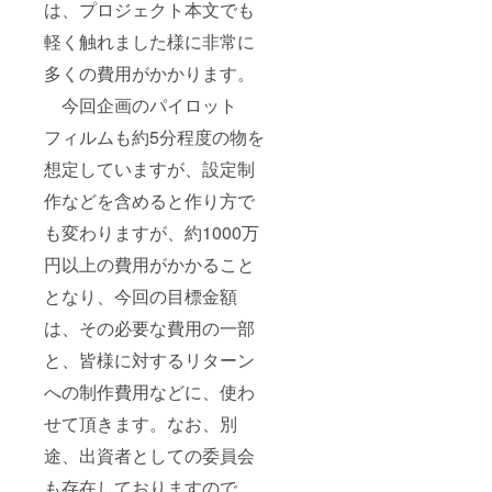
は、プロジェクト本文でも
軽く触れました様に非常に
多くの費用がかかります。
今回企画のパイロット
フィルムも約5分程度の物を
想定していますが、設定制
作などを含めると作り方で
も変わりますが、約1000万
円以上の費用がかかること
となり、今回の目標金額
は、その必要な費用の一部
と、皆様に対するリターン
への制作費用などに、使わ
せて頂きます。なお、別
途、出資者としての委員会
も存在しておりますので、