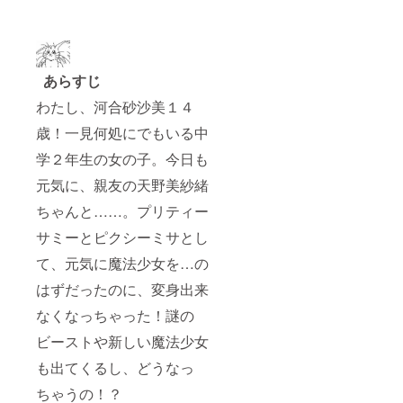
あらすじ
わたし、河合砂沙美１４
歳！一見何処にでもいる中
学２年生の女の子。今日も
元気に、親友の天野美紗緒
ちゃんと……。プリティー
サミーとピクシーミサとし
て、元気に魔法少女を…の
はずだったのに、変身出来
なくなっちゃった！謎の
ビーストや新しい魔法少女
も出てくるし、どうなっ
ちゃうの！？