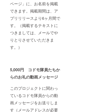
ページ」に、お名前を掲載
できます。掲載期間は、ア
プリリリースより6ヶ月間で
す。（掲載するテキストに
つきましては、メールでや
りとりさせていただきま
す。）
5,000円 コドモ隊員たちか
らのお礼の動画メッセージ
このプロジェクトに関わっ
ているコドモ隊員からの動
画メッセージをお送りしま
す（メールアドレスが必要