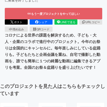
もう一度プロジェクトをやってほしい
ポスト
シェア
LINEで送る
URLコピー
埋め込み
QRコード
コロナによる世界の課題を解決するため、子ども・大
人・企業のコラボで進行中のプロジェクト。今年のお祭
りは全国的にキャンセルに。毎年楽しみにしている盆踊
りも。子どもたちと企画会議を重ね、自宅で撮影した動
画を、誰でも簡単に１つの綺麗な動画に編集できるアプ
リを考案。全国のお祭＆盆踊りを盛り上げたいです！
このプロジェクトを見た人はこちらもチェックし
ています