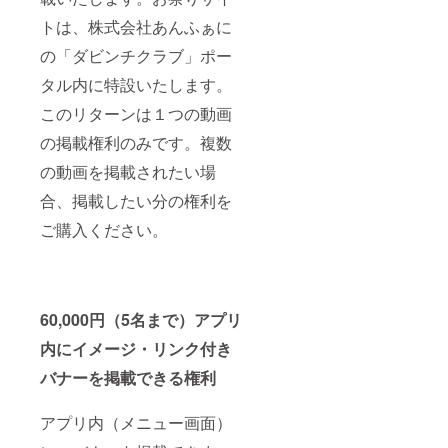
トは、株式会社あんふぁに
の「ダビンチクラブ」ポー
タル内に特設いたします。
このリターンは１つの動画
の掲載権利のみです。複数
の動画を掲載されたい場
合、掲載したい分の権利を
ご購入ください。
60,000円（5名まで）アプリ
内にイメージ・リンク付き
バナーを掲載できる権利
アプリ内（メニュー画面）