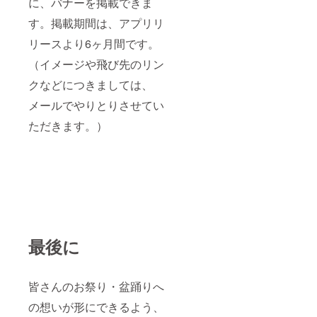
に、バナーを掲載できま
す。掲載期間は、アプリリ
リースより6ヶ月間です。
（イメージや飛び先のリン
クなどにつきましては、
メールでやりとりさせてい
ただきます。）
最後に
皆さんのお祭り・盆踊りへ
の想いが形にできるよう、