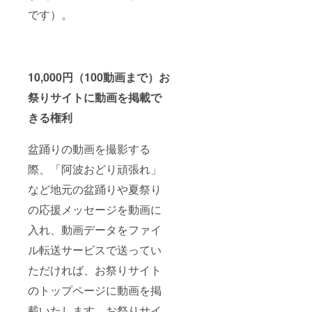
です）。
10,000円（100動画まで）お
祭りサイトに動画を掲載で
きる権利
盆踊りの動画を撮影する
際、「阿波おどり頑張れ」
など地元の盆踊りや夏祭り
の応援メッセージを動画に
入れ、動画データをファイ
ル転送サービスで送ってい
ただければ、お祭りサイト
のトップページに動画を掲
載いたします。お祭りサイ