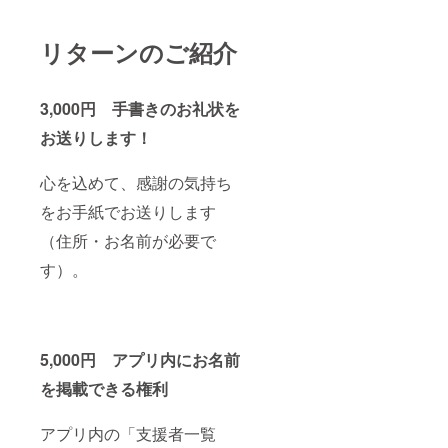
リターンのご紹介
3,000円 手書きのお礼状を
お送りします！
心を込めて、感謝の気持ち
をお手紙でお送りします
（住所・お名前が必要で
す）。
5,000円 アプリ内にお名前
を掲載できる権利
アプリ内の「支援者一覧