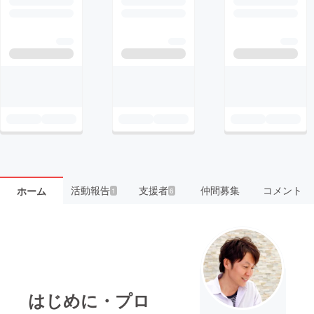
活動報告
支援者
仲間募集
コメント
ホーム
1
6
はじめに・プロ