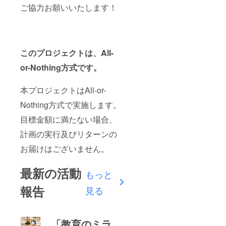
ご協力お願いいたします！
このプロジェクトは、All-
or-Nothing方式です。
本プロジェクトはAll-or-
Nothing方式で実施します。
目標金額に満たない場合、
計画の実行及びリターンの
お届けはございません。
最新の活動
もっと
報告
見る
「教育のミラ