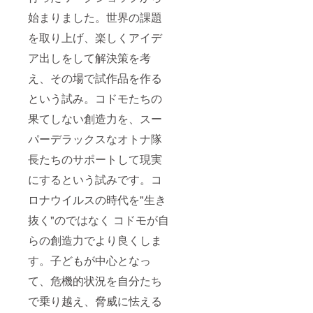
始まりました。世界の課題
を取り上げ、楽しくアイデ
ア出しをして解決策を考
え、その場で試作品を作る
という試み。コドモたちの
果てしない創造力を、スー
パーデラックスなオトナ隊
長たちのサポートして現実
にするという試みです。コ
ロナウイルスの時代を"生き
抜く"のではなく コドモが自
らの創造力でより良くしま
す。子どもが中心となっ
て、危機的状況を自分たち
で乗り越え、脅威に怯える