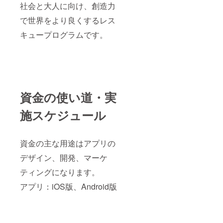
社会と大人に向け、創造力
で世界をより良くするレス
キュープログラムです。
資金の使い道・実
施スケジュール
資金の主な用途はアプリの
デザイン、開発、マーケ
ティングになります。
アプリ：iOS版、Android版