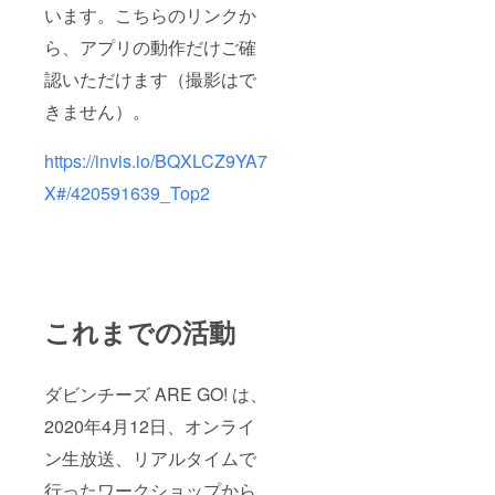
います。こちらのリンクか
ら、アプリの動作だけご確
認いただけます（撮影はで
きません）。
https://invis.io/BQXLCZ9YA7
X#/420591639_Top2
これまでの活動
ダビンチーズ ARE GO! は、
2020年4月12日、オンライ
ン生放送、リアルタイムで
行ったワークショップから