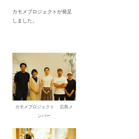
カモメプロジェクトが発足
しました。
カモメプロジェクト 広島メ
ンバー