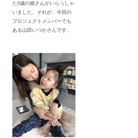
た3歳の娘さんがいらっしゃ
いました。それが、今回の
プロジェクトメンバーでも
ある山田いつかさんです。