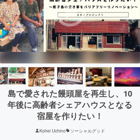
島で愛された饅頭屋を再生し、10
年後に高齢者シェアハウスとなる
宿屋を作りたい！
Kohei Uchino
ソーシャルグッド