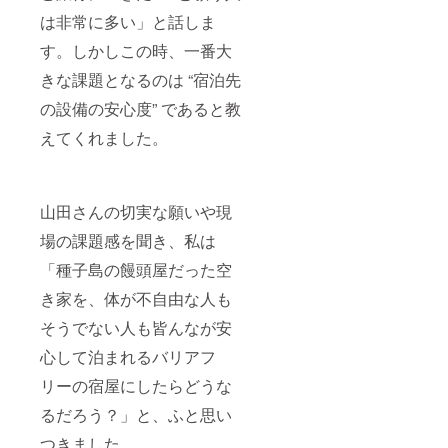
は非常に多い」と話しま
す。しかしこの時、一番大
きな課題となるのは “宿泊先
の設備の安心度” であると教
えてくれました。
山田さんの切実な願いや現
場の課題感を聞き、私は
「種子島の饅頭屋だった空
き家を、体が不自由な人も
そうでない人も皆んなが安
心して泊まれるバリアフ
リーの宿屋にしたらどうな
るだろう？」と、ふと思い
つきました。