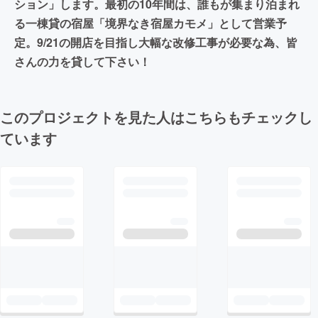
ション」します。最初の10年間は、誰もが集まり泊まれ
る一棟貸の宿屋「境界なき宿屋カモメ」として営業予
定。9/21の開店を目指し大幅な改修工事が必要な為、皆
さんの力を貸して下さい！
このプロジェクトを見た人はこちらもチェックし
ています