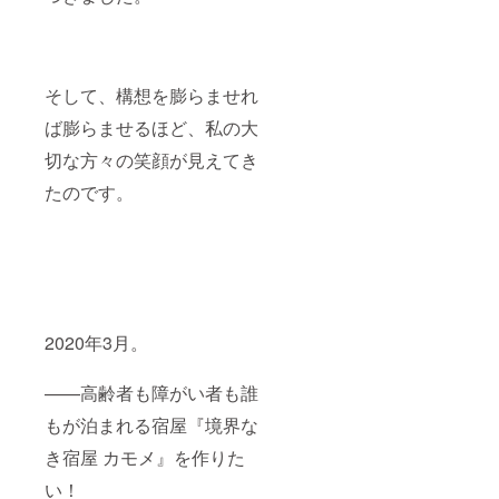
そして、構想を膨らませれ
ば膨らませるほど、私の大
切な方々の笑顔が見えてき
たのです。
2020年3月。
——高齢者も障がい者も誰
もが泊まれる宿屋『境界な
き宿屋 カモメ』を作りた
い！