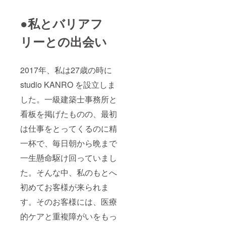
●私とバリアフ
リーとの出会い
2017年、私は27歳の時に
studio KANRO を設立しま
した。一級建築士事務所と
看板を掲げたものの、最初
は仕事をとってくるのに精
一杯で、毎日朝から晩まで
一生懸命駆け回っていまし
た。そんな中、私のもとへ
初めてお客様が来られま
す。そのお客様には、医療
的ケアと重複障がいをもっ