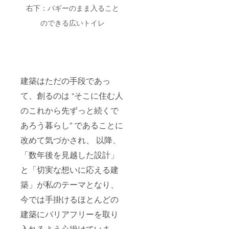
右下：バギーのまま入ること
のできる広いトイレ
建築はただの手段であっ
て、創るのは “そこに住む人
のこれから先ずっと続くで
あろう暮らし” であることに
改めて気づかされ、 以降、
「数年後を見越した設計」
と「切実な想いに応える建
築」が私のテーマとなり、
今では手掛けるほとんどの
建築にバリアフリーを取り
入れるよう心掛けていま