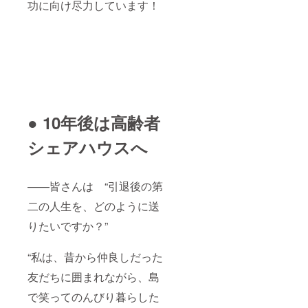
功に向け尽力しています！
● 10年後は高齢者
シェアハウスへ
——皆さんは “引退後の第
二の人生を、どのように送
りたいですか？”
“私は、昔から仲良しだった
友だちに囲まれながら、島
で笑ってのんびり暮らした