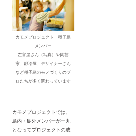
カモメプロジェクト 種子島
メンバー
左官屋さん（写真）や陶芸
家、鍛冶屋、デザイナーさん
など種子島のモノづくりのプ
ロたちが多く関わっています
カモメプロジェクトでは、
島内・島外メンバーが一丸
となってプロジェクトの成