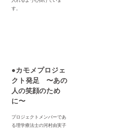
す。
●カモメプロジェ
クト発足 〜あの
人の笑顔のため
に〜
プロジェクトメンバーであ
る理学療法士の河村由実子