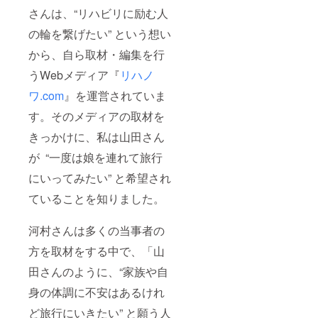
さんは、“リハビリに励む人
の輪を繋げたい” という想い
から、自ら取材・編集を行
うWebメディア『
リハノ
ワ.com
』を運営されていま
す。そのメディアの取材を
きっかけに、私は山田さん
が “一度は娘を連れて旅行
にいってみたい” と希望され
ていることを知りました。
河村さんは多くの当事者の
方を取材をする中で、「山
田さんのように、“家族や自
身の体調に不安はあるけれ
ど旅行にいきたい” と願う人