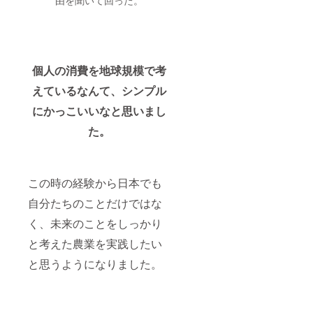
由を聞いて回った。
個人の消費を地球規模で考
えているなんて、シンプル
にかっこいいなと思いまし
た。
この時の経験から日本でも
自分たちのことだけではな
く、未来のことをしっかり
と考えた農業を実践したい
と思うようになりました。