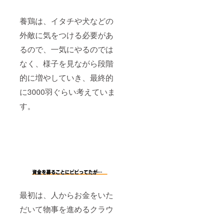
養鶏は、イタチや犬などの
外敵に気をつける必要があ
るので、一気にやるのでは
なく、様子を見ながら段階
的に増やしていき、最終的
に3000羽ぐらい考えていま
す。
最初は、人からお金をいた
だいて物事を進めるクラウ