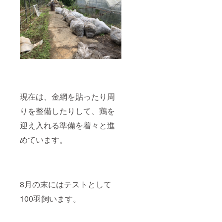
現在は、金網を貼ったり周
りを整備したりして、鶏を
迎え入れる準備を着々と進
めています。
8月の末にはテストとして
100羽飼います。