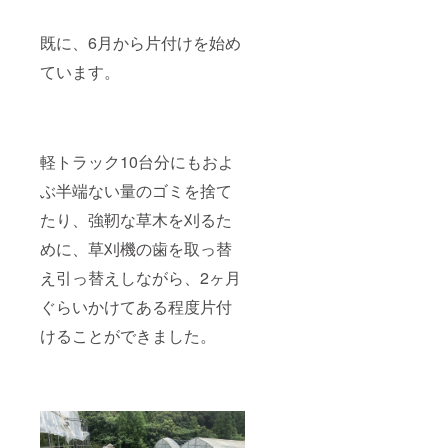
既に、6月から片付けを始め
ています。
軽トラック10台分にもおよ
ぶ半端ない量のゴミを捨て
たり、強靭な草木を刈るた
めに、草刈機の歯を取っ替
え引っ替えしながら、2ヶ月
ぐらいかけてある程度片付
けることができました。