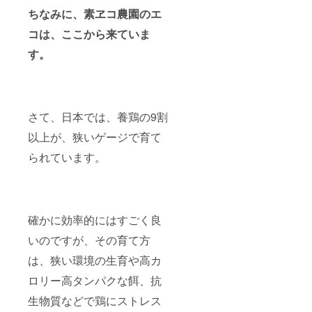
ちなみに、素ヱコ農園のエ
コは、ここから来ていま
す。
さて、日本では、養鶏の9割
以上が、狭いゲージで育て
られています。
確かに効率的にはすごく良
いのですが、その育て方
は、狭い環境の生育や高カ
ロリー高タンパクな餌、抗
生物質などで鶏にストレス