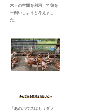
木下の空間を利用して鶏を
平飼いしようと考えまし
た。
「あのハウスはもうダメ