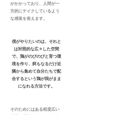
がかかっており、人間が一
方的にテイクしているよう
な感覚を覚えます。
僕がやりたいのは、
それと
は対照的な広々した空間
で、鶏がのびのびと育つ環
境を作り、餌もなるだけ近
隣から集めて自分たちで配
合するという鶏が我がまま
になれる方法です。
そのためにはある程度広い