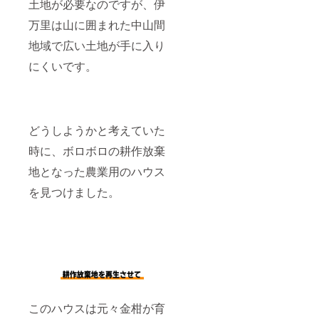
土地が必要なのですが、伊
万里は山に囲まれた中山間
地域で広い土地が手に入り
にくいです。
どうしようかと考えていた
時に、ボロボロの耕作放棄
地となった農業用のハウス
を見つけました。
このハウスは元々金柑が育