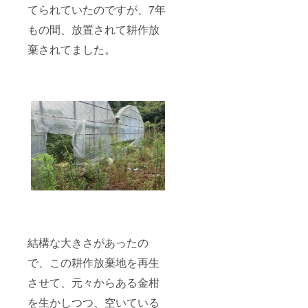
てられていたのですが、7年
もの間、放置されて耕作放
棄されてました。
結構な大きさがあったの
で、この耕作放棄地を再生
させて、元々からある金柑
を生かしつつ、空いている