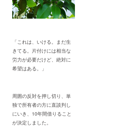
「これは、いける。まだ生
きてる。片付けには相当な
労力が必要だけど、絶対に
希望はある。」
周囲の反対を押し切り、単
独で所有者の方に直談判し
にいき、10年間借りること
が決定しました。