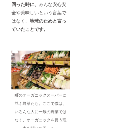
回った時に、
みんな安心安
全や美味しいという言葉で
はなく、
地球のためと言っ
ていたことです。
町のオーガニックスーパーに
並ぶ野菜たち。ここで僕は、
いろんな人に一般の野菜では
なく、オーガニックを買う理