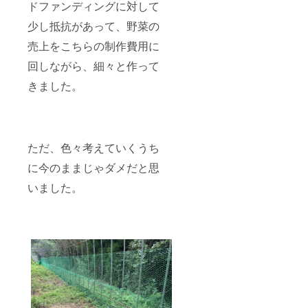
ドファンディングに対して
少し抵抗があって、野菜の
売上をこちらの制作費用に
回しながら、細々と作って
きました。
ただ、色々考えていくうち
に今のままじゃダメだと思
いました。