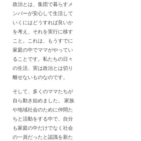
政治とは、集団で暮らすメ
ンバーが安心して生活して
いくにはどうすれば良いか
を考え、それを実行に移す
こと。これは、もうすでに
家庭の中でママがやってい
ることです。私たちの日々
の生活、実は政治とは切り
離せないものなのです。
そして、多くのママたちが
自ら動き始めました。 家族
や地域社会のために仲間た
ちと活動をする中で、自分
も家庭の中だけでなく社会
の一員だったと認識を新た