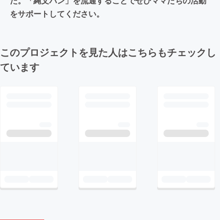
た。「縄文パン」を流通することでぜひママたちの活動
をサポートしてください。
このプロジェクトを見た人はこちらもチェックし
ています