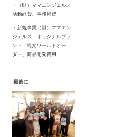
・（財）ママエンジェルス
活動経費、事務局費
・新規事業（財）ママエン
ジェルス、オリジナルブラ
ンド「縄文ワールドオー
ダー」商品開発費用
最後に