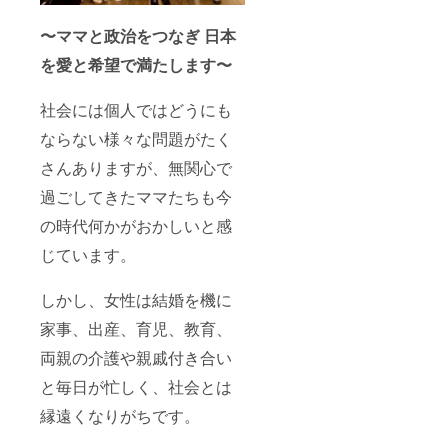
〜ママと政治をつなぎ 日本
を愛と希望で満たします〜
社会には個人ではどうにも
ならない様々な問題がたく
さんありますが、無関心で
過ごしてきたママたちも今
の時代何かがおかしいと感
じています。
しかし、女性は結婚を機に
家事、出産、育児、教育、
両親の介護や親戚付き合い
と毎日が忙しく、社会とは
縁遠くなりがちです。