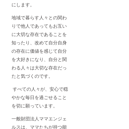
にします。
地域で暮らす人々との関わ
りで他人であってもお互い
に大切な存在であることを
知ったり、改めて自分自身
の存在に価値を感じて自分
を大好きになり、自分と関
わる人々は大切な存在だっ
たと気づくのです。
すべての人々が、安心で穏
やかな毎日を過ごせること
を切に願っています。
一般財団法人ママエンジェ
ルスは、ママたちが持つ能