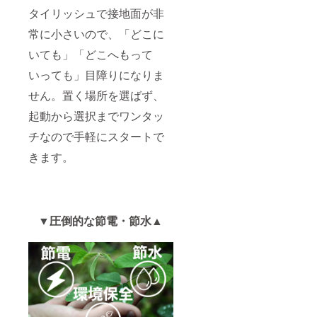
タイリッシュで接地面が非
常に小さいので、「どこに
いても」「どこへもって
いっても」目障りになりま
せん。置く場所を選ばず、
起動から選択までワンタッ
チなので手軽にスタートで
きます。
▼圧倒的な節電・節水▲