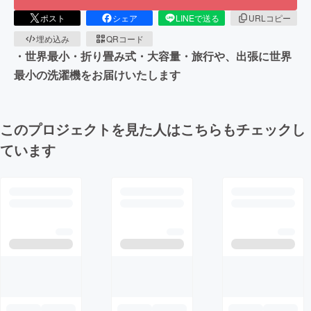
ポスト
シェア
LINEで送る
URLコピー
埋め込み
QRコード
・世界最小・折り畳み式・大容量・旅行や、出張に世界
最小の洗濯機をお届けいたします
このプロジェクトを見た人はこちらもチェックし
ています