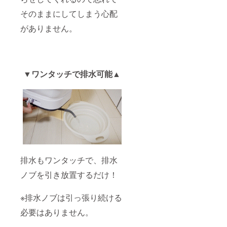
そのままにしてしまう心配
がありません。
▼ワンタッチで排水可能▲
排水もワンタッチで、排水
ノブを引き放置するだけ！
※排水ノブは引っ張り続ける
必要はありません。