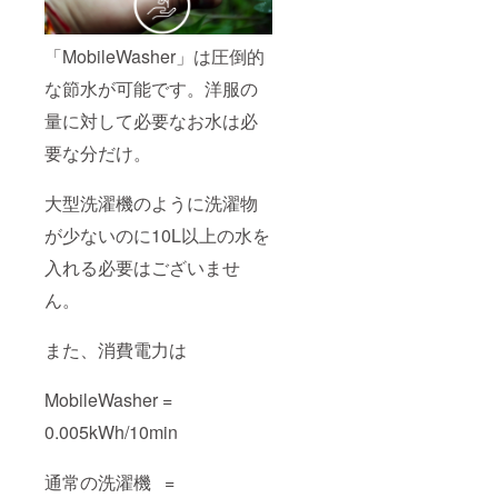
「MobileWasher」は圧倒的
な節水が可能です。洋服の
量に対して必要なお水は必
要な分だけ。
大型洗濯機のように洗濯物
が少ないのに10L以上の水を
入れる必要はございませ
ん。
また、消費電力は
MobileWasher =
0.005kWh/10min
通常の洗濯機 =