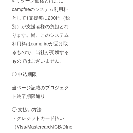
※ リターン価格とは別に
campfireのシステム利用料
として1支援毎に200円（税
別）が支援者様の負担とな
ります。尚、このシステム
利用料はcampfireが受け取
るもので、当社が受領する
ものではございません。
◯ 申込期限
当ページ記載のプロジェク
ト終了期限通り
◯ 支払い方法
・クレジットカード払い
（Visa/Mastercard/JCB/Dine