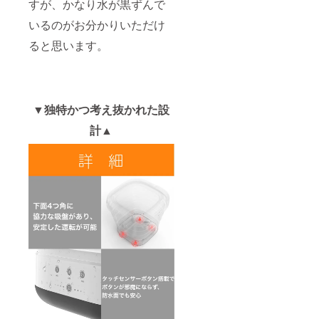
すが、かなり水が黒ずんで
いるのがお分かりいただけ
ると思います。
▼独特かつ考え抜かれた設
計▲