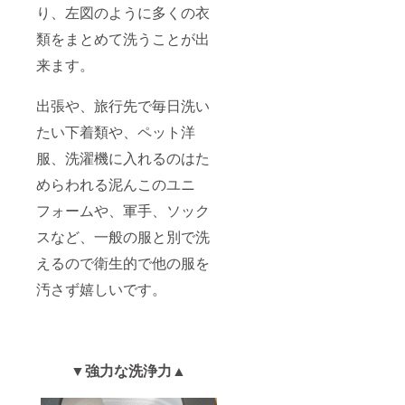
り、左図のように多くの衣
類をまとめて洗うことが出
来ます。
出張や、旅行先で毎日洗い
たい下着類や、ペット洋
服、洗濯機に入れるのはた
めらわれる泥んこのユニ
フォームや、軍手、ソック
スなど、一般の服と別で洗
えるので衛生的で他の服を
汚さず嬉しいです。
▼強力な洗浄力▲