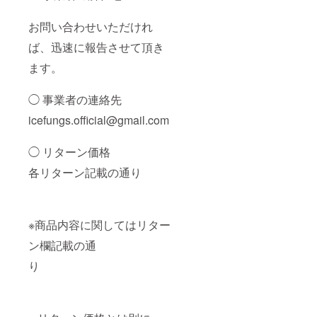
お問い合わせいただけれ
ば、迅速に報告させて頂き
ます。
◯ 事業者の連絡先
icefungs.official@gmail.com
◯ リターン価格
各リターン記載の通り
※商品内容に関してはリター
ン欄記載の通
り