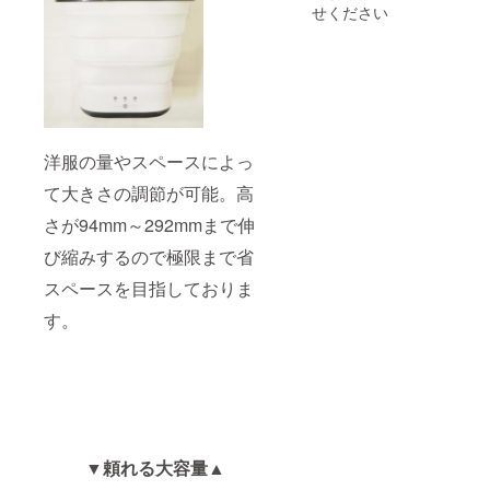
せください
洋服の量やスペースによっ
て大きさの調節が可能。高
さが94mm～292mmまで伸
び縮みするので極限まで省
スペースを目指しておりま
す。
▼頼れる大容量▲