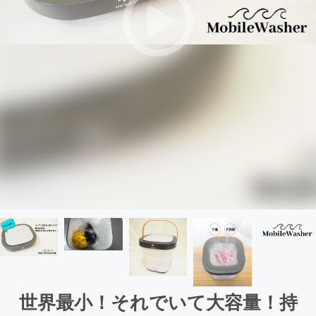
世界最小！それでいて大容量！持