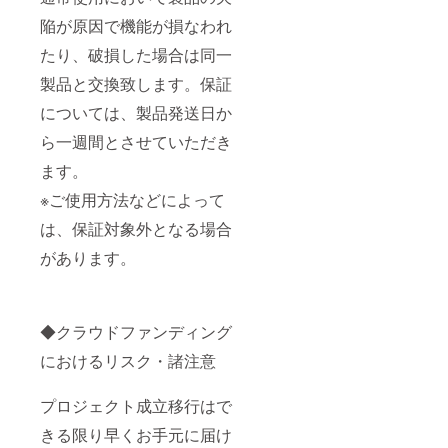
陥が原因で機能が損なわれ
たり、破損した場合は同一
製品と交換致します。保証
については、製品発送日か
ら一週間とさせていただき
ます。
※ご使用方法などによって
は、保証対象外となる場合
があります。
◆クラウドファンディング
におけるリスク・諸注意
プロジェクト成立移行はで
きる限り早くお手元に届け