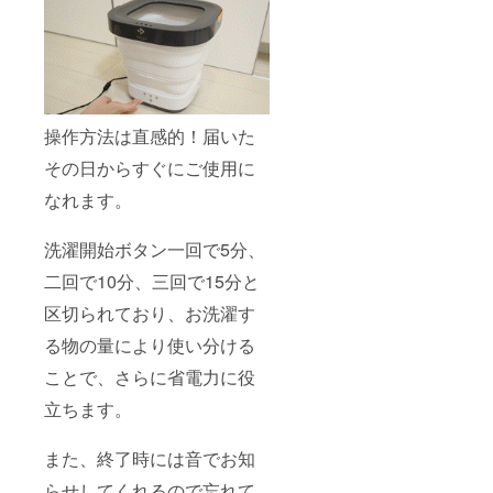
操作方法は直感的！届いた
その日からすぐにご使用に
なれます。
洗濯開始ボタン一回で5分、
二回で10分、三回で15分と
区切られており、お洗濯す
る物の量により使い分ける
ことで、さらに省電力に役
立ちます。
また、終了時には音でお知
らせしてくれるので忘れて