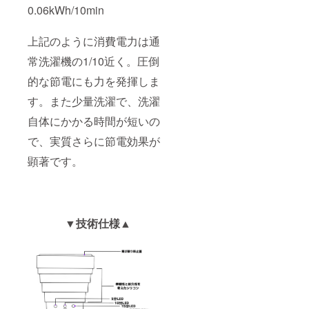
0.06kWh/10min
上記のように消費電力は通
常洗濯機の1/10近く。圧倒
的な節電にも力を発揮しま
す。また少量洗濯で、洗濯
自体にかかる時間が短いの
で、実質さらに節電効果が
顕著です。
▼技術仕様▲