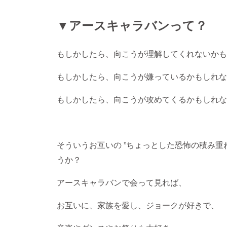
▼アースキャラバンって？
もしかしたら、向こうが理解してくれないかも
もしかしたら、向こうが嫌っているかもしれな
もしかしたら、向こうが攻めてくるかもしれな
そういうお互いの ”ちょっとした恐怖の積み重
うか？
アースキャラバンで会って見れば、
お互いに、家族を愛し、ジョークが好きで、