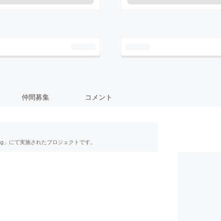
仲間募集
コメント
ing」にて実施されたプロジェクトです。