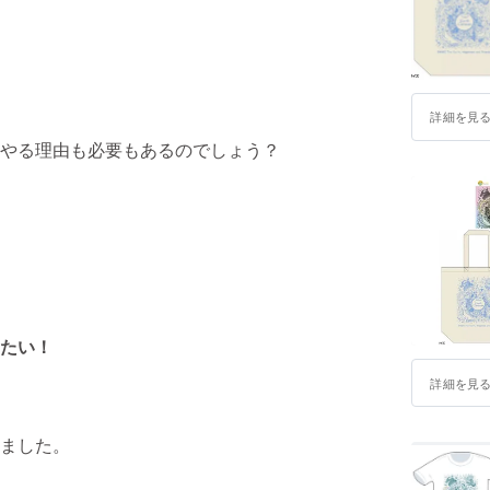
詳細を見
やる理由も必要もあるのでしょう？
たい！
詳細を見
ン』は生まれました。