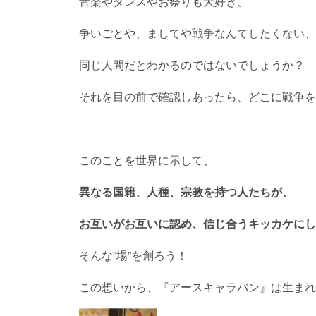
音楽やダンスやお祭りも大好き、
争いごとや、ましてや戦争なんてしたくない、
同じ人間だとわかるのではないでしょうか？
それを目の前で確認しあったら、どこに戦争を
このことを世界に示して、
異なる国籍、人種、宗教を持つ人たちが、
お互いがお互いに認め、信じ合うキッカケにし
そんな”場”を創ろう！
この想いから、『アースキャラバ