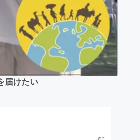
を届けたい
終了