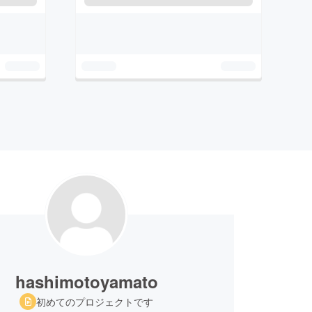
hashimotoyamato
初めてのプロジェクトです