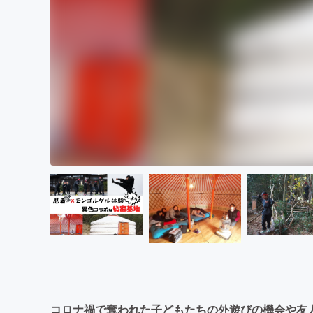
コロナ禍で奪われた子どもたちの外遊びの機会や友