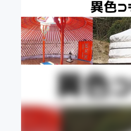
まちづくり・地域活性化