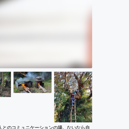
人とのコミュニケーションの場。ないなら自