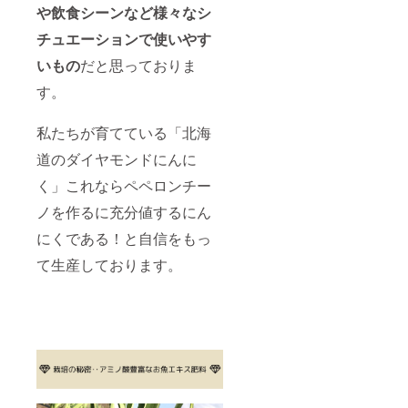
や飲食シーンなど様々なシ
チュエーションで使いやす
いもの
だと思っておりま
す。
私たちが育てている「北海
道のダイヤモンドにんに
く」これならペペロンチー
ノを作るに充分値するにん
にくである！と自信をもっ
て生産しております。