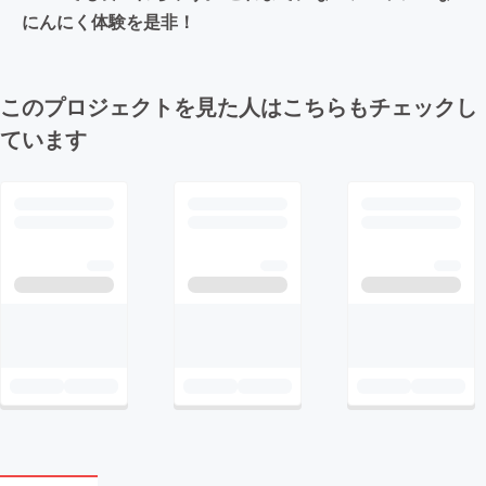
にんにく体験を是非！
このプロジェクトを見た人はこちらもチェックし
ています