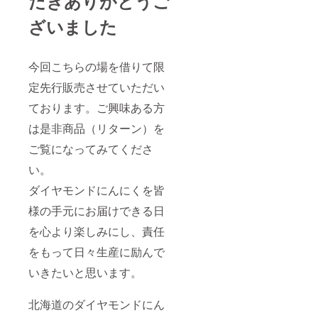
だきありがとうご
ざいました
今回こちらの場を借りて限
定先行販売させていただい
ております。ご興味ある方
は是非商品（リターン）を
ご覧になってみてくださ
い。
ダイヤモンドにんにくを皆
様の手元にお届けできる日
を心より楽しみにし、責任
をもって日々生産に励んで
いきたいと思います。
北海道のダイヤモンドにん