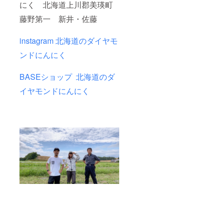
にく
北海道上川郡美瑛町
藤野第一
新井・佐藤
instagram 北海道のダイヤモ
ンドにんにく
BASEショップ 北海道のダ
イヤモンドにんにく