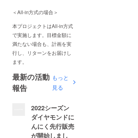
＜All-in方式の場合＞
本プロジェクトはAll-in方式
で実施します。目標金額に
満たない場合も、計画を実
行し、リターンをお届けし
ます。
最新の活動
もっと
報告
見る
2022シーズン
ダイヤモンドに
んにく先行販売
が開始しまし