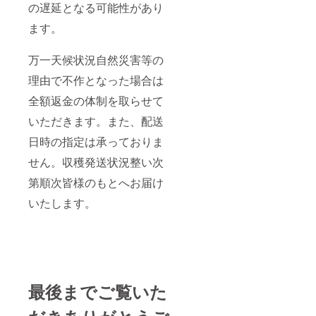
の遅延となる可能性があり
ます。
万一天候状況自然災害等の
理由で不作となった場合は
全額返金の体制を取らせて
いただきます。また、配送
日時の指定は承っておりま
せん。収穫発送状況整い次
第順次皆様のもとへお届け
いたします。
最後までご覧いた