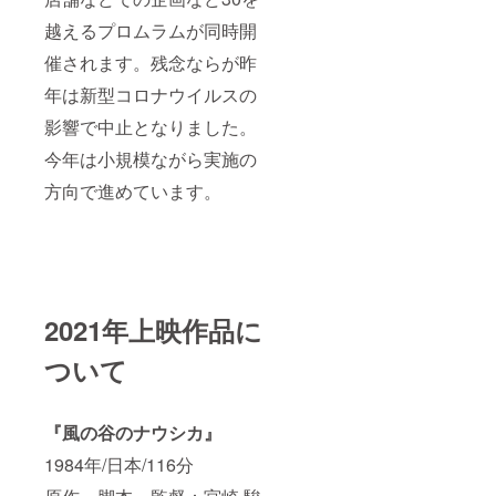
越えるプロムラムが同時開
催されます。残念ならが昨
年は新型コロナウイルスの
影響で中止となりました。
今年は小規模ながら実施の
方向で進めています。
2021年上映作品に
ついて
『風の谷のナウシカ』
1984年/日本/116分