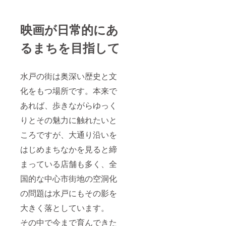
映画が日常的にあ
るまちを目指して
水戸の街は奥深い歴史と文
化をもつ場所です。本来で
あれば、歩きながらゆっく
りとその魅力に触れたいと
ころですが、大通り沿いを
はじめまちなかを見ると締
まっている店舗も多く、全
国的な中心市街地の空洞化
の問題は水戸にもその影を
大きく落としています。
その中で今まで育んできた