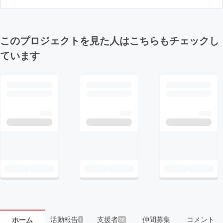
このプロジェクトを見た人はこちらもチェックし
ています
活動報告
支援者
仲間募集
コメント
ホーム
1
38