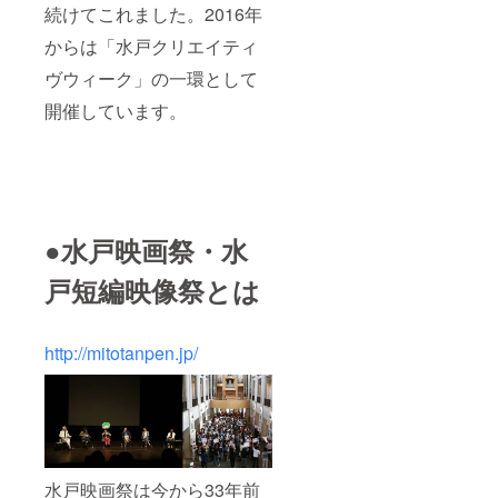
続けてこれました。2016年
からは「水戸クリエイティ
ヴウィーク」の一環として
開催しています。
●水戸映画祭・水
戸短編映像祭とは
http://mitotanpen.jp/
水戸映画祭は今から33年前