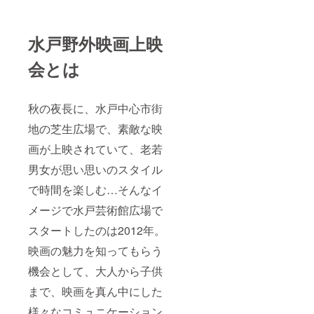
水戸野外映画上映
会とは
秋の夜長に、水戸中心市街
地の芝生広場で、素敵な映
画が上映されていて、老若
男女が思い思いのスタイル
で時間を楽しむ…そんなイ
メージで水戸芸術館広場で
スタートしたのは2012年。
映画の魅力を知ってもらう
機会として、大人から子供
まで、映画を真ん中にした
様々なコミュニケーション