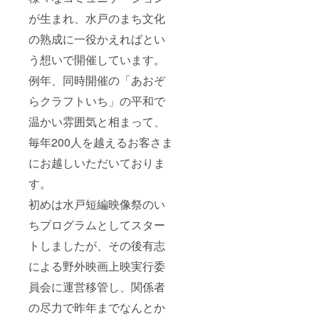
が生まれ、水戸のまち文化
の熟成に一役かえればとい
う想いで開催しています。
例年、同時開催の「あおぞ
らクラフトいち」の平和で
温かい雰囲気と相まって、
毎年200人を越えるお客さま
にお越しいただいておりま
す。
初めは水戸短編映像祭のい
ちプログラムとしてスター
トしましたが、その後有志
による野外映画上映実行委
員会に運営移管し、関係者
の尽力で昨年までなんとか