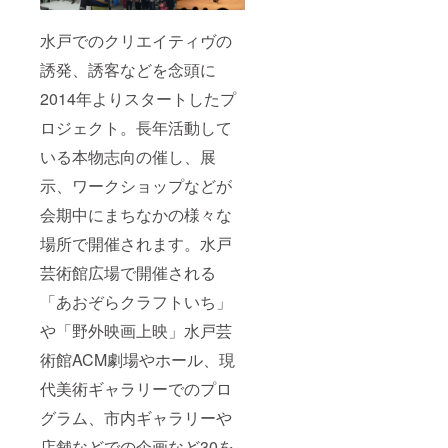
水戸でのクリエイティヴの
誘発、誘客などを念頭に
2014年よりスタートしたプ
ロジェクト。長年活動して
いる本物志向の催し、展
示、ワークショップなどが
会期中にまちなかの様々な
場所で開催されます。水戸
芸術館広場で開催される
「あおぞらクラフトいち」
や「野外映画上映」水戸芸
術館ACM劇場やホール、現
代美術ギャラリーでのプロ
グラム、市内ギャラリーや
店舗などでの企画など30を