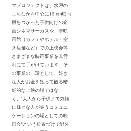
マプロジェクトは、水戸の
まちなかを中心に16mm映写
機をつかった子供向けの企
画シネマサーカスや、非映
画館（カフェやホテル・空
き店舗など）での上映会等
さまざまな映画事業を非営
利にて手がけています。そ
の事業の一環として、好き
な人がお金を払って観る嗜
好的な上映の場ではな
く、“大人から子供まで気軽
に様々な人が集うコミュニ
ケーションの場としての映
画会”という位置づけで野外