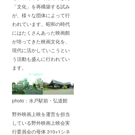
「文化」を再構築する試み
が、様々な団体によって行
われています。昭和の時代
にはたくさんあった映画館
が培ってきた映画文化を、
現代に活かしていこうとい
う活動も盛んに行われてい
ます。
photo：水戸駅前・弘道館
野外映画上映を運営を担当
している野外映画上映会実
行委員会の母体 310+1シネ