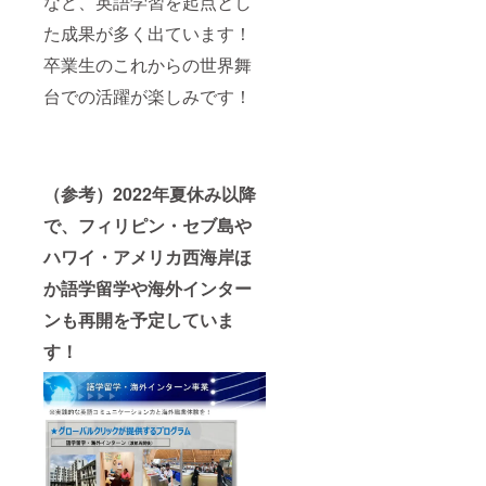
など、英語学習を起点とし
た成果が多く出ています！
卒業生のこれからの世界舞
台での活躍が楽しみです！
（参考）2022年夏休み以降
で、フィリピン・セブ島や
ハワイ・アメリカ西海岸ほ
か語学留学や海外インター
ンも再開を予定していま
す！