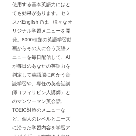
使用する基本英語力にはと
ても効果があります。セミ
スパEnglishでは、様々なオ
リジナル学習メニューを開
発。8000種類の英語学習動
画からその人に合う英語メ
ニューを毎日配信して、AI
が毎日のあなたの英語力を
判定して英語脳に向かう音
読学習や、専任の英会話講
師（フィリピン人講師）と
のマンツーマン英会話、
TOEIC対策のメニューな
ど、個人のレベルとニーズ
に沿った学習内容を学習ア