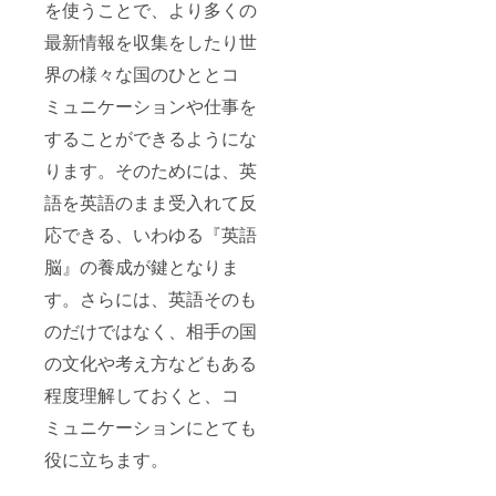
を使うことで、より多くの
最新情報を収集をしたり世
界の様々な国のひととコ
ミュニケーションや仕事を
することができるようにな
ります。そのためには、英
語を英語のまま受入れて反
応できる、いわゆる『英語
脳』の養成が鍵となりま
す。さらには、英語そのも
のだけではなく、相手の国
の文化や考え方などもある
程度理解しておくと、コ
ミュニケーションにとても
役に立ちます。