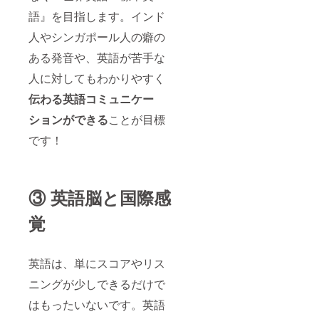
語』を目指します。インド
人やシンガポール人の癖の
ある発音や、英語が苦手な
人に対してもわかりやすく
伝わる英語コミュニケー
ションができる
ことが目標
です！
③ 英語脳と国際感
覚
英語は、単にスコアやリス
ニングが少しできるだけで
はもったいないです。英語