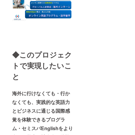
◆このプロジェク
トで実現したいこ
と
海外に行けなくても・行か
なくても、実践的な英語力
とビジネスに通じる国際感
覚を体験できるプログラ
ム・セミスパEnglishをより