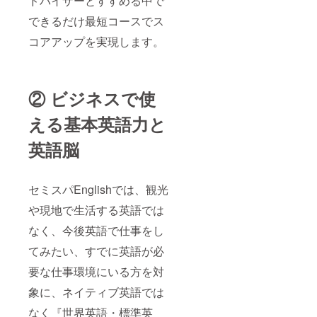
ドバイザーとすすめる中で
できるだけ最短コースでス
コアアップを実現します。
② ビジネスで使
える基本英語力と
英語脳
セミスパEnglishでは、観光
や現地で生活する英語では
なく、今後英語で仕事をし
てみたい、すでに英語が必
要な仕事環境にいる方を対
象に、ネイティブ英語では
なく『世界英語・標準英