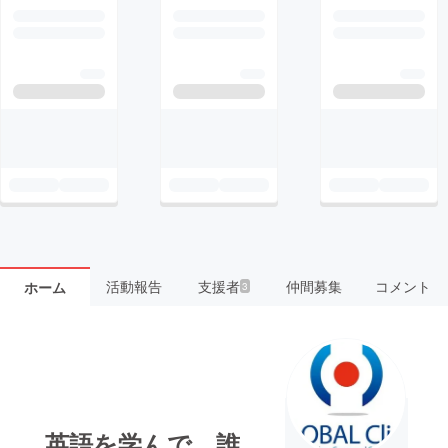
活動報告
支援者
仲間募集
コメント
ホーム
3
英語を学んで、誰