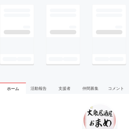
活動報告
支援者
仲間募集
コメント
ホーム