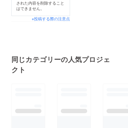
された内容を削除すること
はできません。
※投稿する際の注意点
同じカテゴリーの人気プロジェ
クト