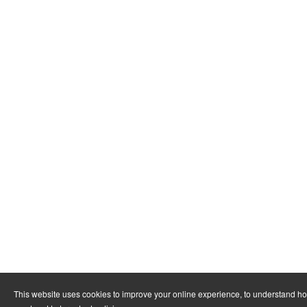
This website uses cookies to improve your online experience, to understand ho