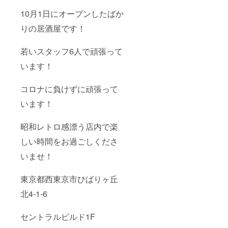
10月1日にオープンしたばか
りの居酒屋です！
若いスタッフ6人で頑張って
います！
コロナに負けずに頑張って
います！
昭和レトロ感漂う店内で楽
しい時間をお過ごしくださ
いませ！
東京都西東京市ひばりヶ丘
北4-1-6
セントラルビルド1F