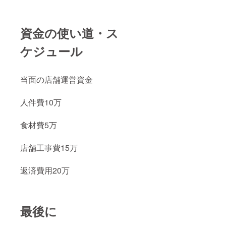
資金の使い道・ス
ケジュール
当面の店舗運営資金
人件費10万
食材費5万
店舗工事費15万
返済費用20万
最後に