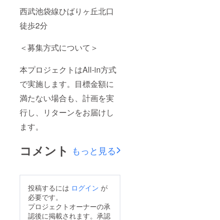
西武池袋線ひばりヶ丘北口
徒歩2分
＜募集方式について＞
本プロジェクトはAll-in方式
で実施します。目標金額に
満たない場合も、計画を実
行し、リターンをお届けし
ます。
コメント
もっと見る
投稿するには
ログイン
が
必要です。
プロジェクトオーナーの承
認後に掲載されます。承認