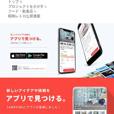
トップ
>
プロジェクトをさがす
>
フード・飲食店
>
昭和レトロな居酒屋