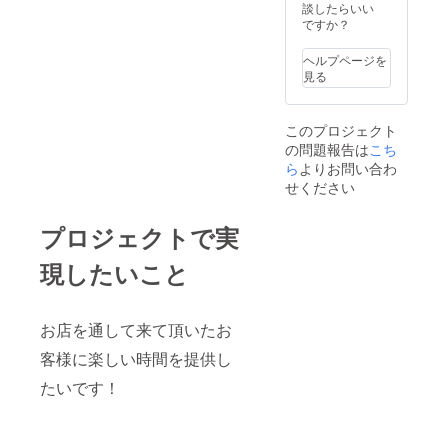
談したらいい
ですか？
ヘルプページを
見る
このプロジェクト
の問題報告は
こち
ら
よりお問い合わ
せください
プロジェクトで実
現したいこと
お店を通して来て頂いたお
客様に楽しい時間を提供し
たいです！