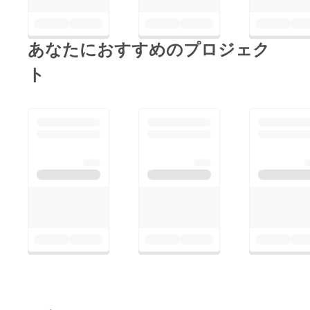
あなたにおすすめのプロジェク
ト