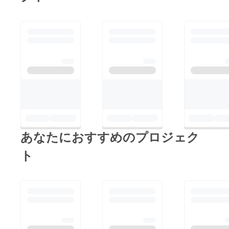
あなたにおすすめのプロジェク
ト