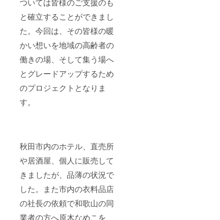
ついては皆様のご支援のも
と確立することができまし
た。今回は、その皆様の暖
かい想いを地域の高齢者の
働きの場、そして集う場へ
とグレードアップするため
のプロジェクトとなりま
す。
秋田市内のホテル、直売所
や居酒屋、個人に販売して
きましたが、品薄の状況で
した。また市内の衣料品店
の社長の依頼で和歌山の同
業者の方へ原木なめこを