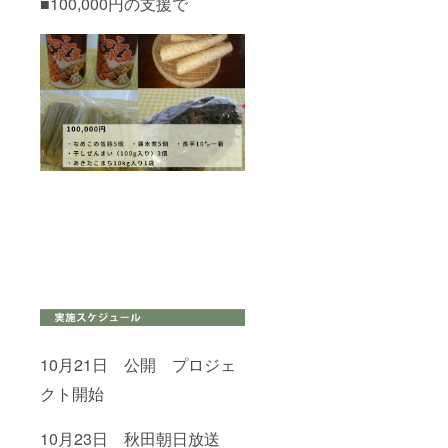
■100,000円の支援で
10月21日 公開 プロジェ
クト開始
10月23日 秋田朝日放送