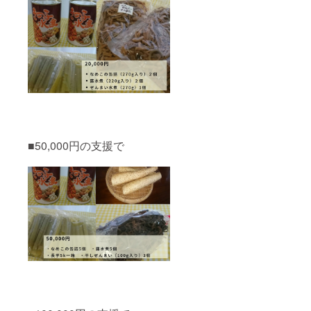
■50,000円の支援で