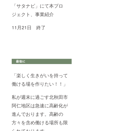
「サタナビ」にて本プロ
ジェクト、事業紹介
11月21日 終了
「楽しく生きがいを持って
働ける場を作りたい！！」
私が週末に過ごす北秋田市
阿仁地区は急速に高齢化が
進んでおります。高齢の
方々を含め働ける場所も限
られております。