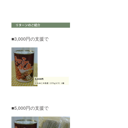
■3,000円の支援で
■5,000円の支援で