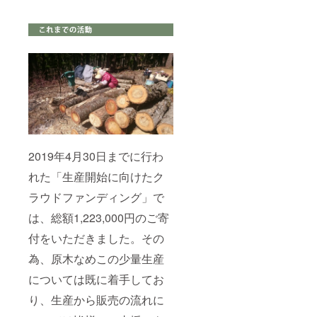
2019年4月30日までに行わ
れた「生産開始に向けたク
ラウドファンディング」で
は、総額1,223,000円のご寄
付をいただきました。その
為、原木なめこの少量生産
については既に着手してお
り、生産から販売の流れに