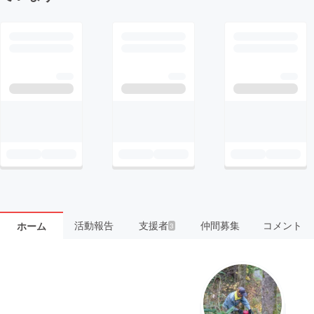
活動報告
支援者
仲間募集
コメント
ホーム
3