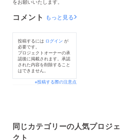
をお願いいたします。
コメント
もっと見る
投稿するには
ログイン
が
必要です。
プロジェクトオーナーの承
認後に掲載されます。承認
された内容を削除すること
はできません。
※投稿する際の注意点
同じカテゴリーの人気プロジェ
クト