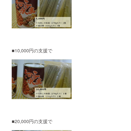
■10,000円の支援で
■20,000円の支援で