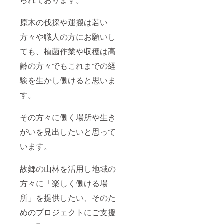
原木の伐採や運搬は若い
方々や職人の方にお願いし
ても、植菌作業や収穫は高
齢の方々でもこれまでの経
験を生かし働けると思いま
す。
その方々に働く場所や生き
がいを見出したいと思って
います。
故郷の山林を活用し地域の
方々に「楽しく働ける場
所」を提供したい、そのた
めのプロジェクトにご支援