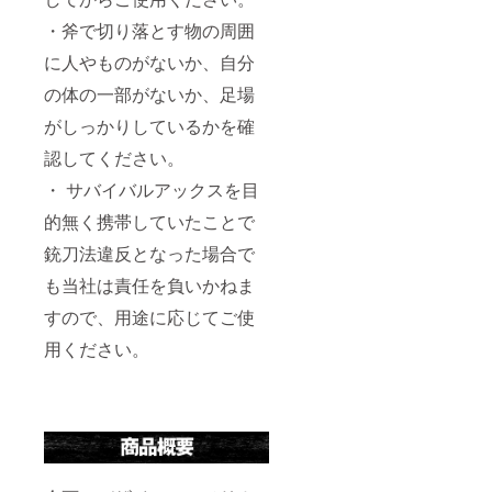
・斧で切り落とす物の周囲
に人やものがないか、自分
の体の一部がないか、足場
がしっかりしているかを確
認してください。
・ サバイバルアックスを目
的無く携帯していたことで
銃刀法違反となった場合で
も当社は責任を負いかねま
すので、用途に応じてご使
用ください。