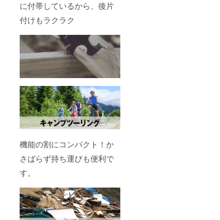
に付帯しているから、後片
付けもラクラク
機能の割にコンパクト！か
さばらず持ち運びも便利で
す。