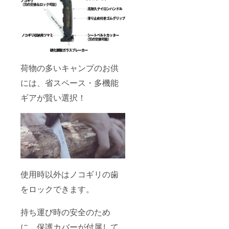
荷物の多いキャンプのお供
には、省スペース・多機能
ギアが賢い選択！
使用時以外はノコギリの歯
をロックできます。
持ち運び時の安全のため
に、保護カバーが付属して