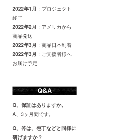
2022年1月
：プロジェクト
終了
2022年2月
：アメリカから
商品発送
2022年3月
：商品日本到着
2022年3月
：ご支援者様へ
お届け予定
Q、保証はありますか。
A、3ヶ月間です。
Q、斧は、包丁などと同様に
研げますか？