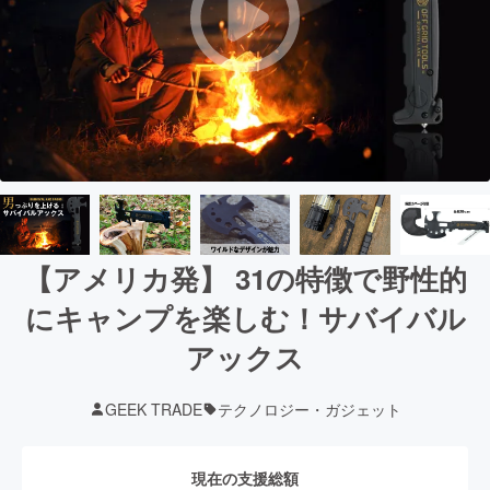
【アメリカ発】 31の特徴で野性的
にキャンプを楽しむ！サバイバル
アックス
GEEK TRADE
テクノロジー・ガジェット
現在の支援総額