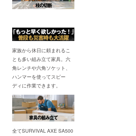
家族から休日に頼まれるこ
とも多い組み立て家具。六
角レンチや六角ソケット、
ハンマーを使ってスピー
ディに作業できます。
全てSURVIVAL AXE SA500