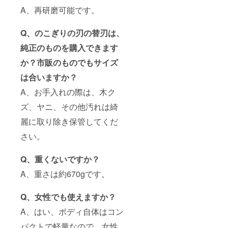
A、再研磨可能です。
Q、のこぎりの刃の替刃は、
純正のものを購入できます
か？市販のものでもサイズ
は合いますか？
A、お手入れの際は、木ク
ズ、ヤニ、その他汚れは綺
麗に取り除き保管してくだ
さい。
Q、重くないですか？
A、重さは約670gです。
Q、女性でも使えますか？
A、はい、ボディ自体はコン
パクトで軽量なので、女性