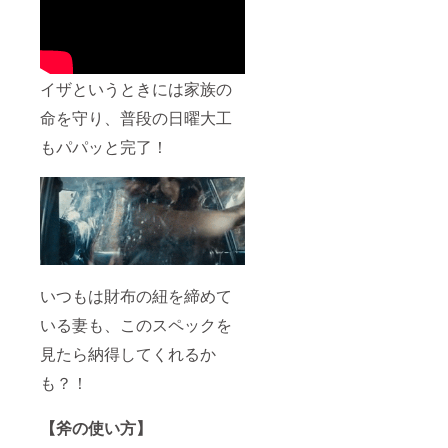
イザというときには家族の
命を守り、普段の日曜大工
もパパッと完了！
いつもは財布の紐を締めて
いる妻も、このスペックを
見たら納得してくれるか
も？！
【斧の使い方】