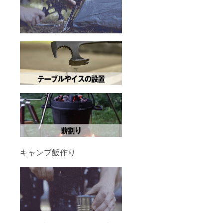
キャンプ飯作り