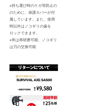
※持ち運び時のケガ等防止の
のために、保護カバーが付
属しています。また、使用
時以外はノコギリの歯を
ロックできます。
※斧は再研磨可能、ノコギリ
は刃の交換可能