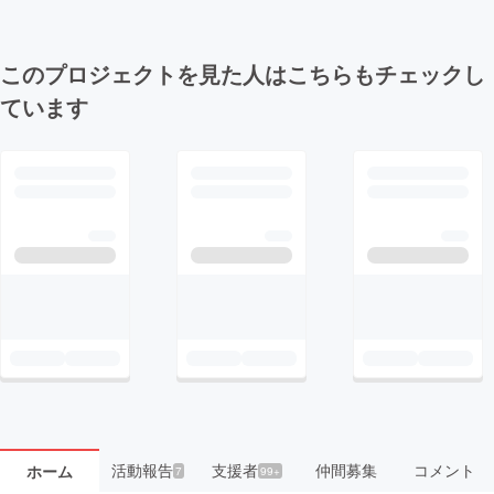
このプロジェクトを見た人はこちらもチェックし
ています
活動報告
支援者
仲間募集
コメント
ホーム
7
99+