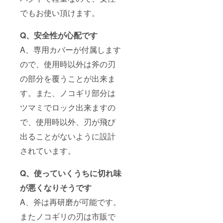
でもお使い頂けます。
Q、安全性が心配です
A、専用カバーが付属します
ので、使用時以外は斧の刃
の部分を覆うことが出来ま
す。また、ノコギリ部分は
ツマミでロック出来ますの
で、使用時以外、刃が飛び
出ることがないように設計
されています。
Q、使っていくうちに切れ味
が悪くなりそうです
A、斧は再研磨が可能です。
またノコギリの刃は市販で