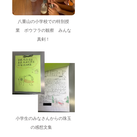
八重山の小学校での特別授
業 ボウフラの観察 みんな
真剣！
小学生のみなさんからの珠玉
の感想文集