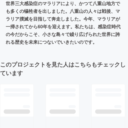
世界三大感染症のマラリアにより、かつて八重山地方で
も多くの犠牲者を出しました。八重山の人々は戦後、マ
ラリア撲滅を目指して奔走しました。今年、マラリアが
一掃されてから60年を迎えます。私たちは、感染症時代
の今だからこそ、小さな島々で繰り広げられた世界に誇
れる歴史を未来につないでいきたいのです。
このプロジェクトを見た人はこちらもチェックし
ています