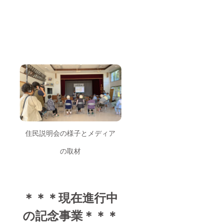
住民説明会の様子とメディア
の取材
＊＊＊現在進行中
の記念事業＊＊＊