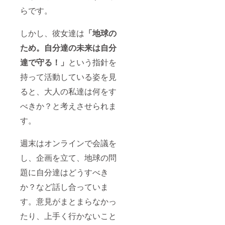
らです。
しかし、彼女達は
「地球の
ため。自分達の未来は自分
達で守る！」
という指針を
持って活動している姿を見
ると、大人の私達は何をす
べきか？と考えさせられま
す。
週末はオンラインで会議を
し、企画を立て、地球の問
題に自分達はどうすべき
か？など話し合っていま
す。意見がまとまらなかっ
たり、上手く行かないこと