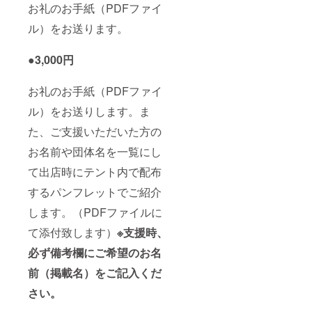
お礼のお手紙（PDFファイ
ル）をお送ります。
●3,000円
お礼のお手紙（PDFファイ
ル）をお送りします。ま
た、ご支援いただいた方の
お名前や団体名を一覧にし
て出店時にテント内で配布
するパンフレットでご紹介
します。（PDFファイルに
て添付致します）
※支援時、
必ず備考欄にご希望のお名
前（掲載名）をご記入くだ
さい。