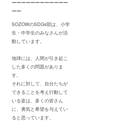
ーーーーーーーーーーーー
ーー
SOZOWのSDGs部は、小学
生・中学生のみなさんが活
動しています。
地球には、人間が引き起こ
した多くの問題がありま
す。
それに対して、自分たちが
できることを考え行動して
いる姿は、多くの皆さん
に、勇気と希望を与えてい
ると思っています。