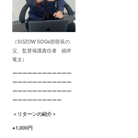
（SOZOW SDGs部部長の
父、監督保護責任者 細井
竜太）
ーーーーーーーーーーーー
ーーーーーーーーーーーー
ーーーーーーーーーーーー
ーーーーーーーーーー
＜リターンの紹介＞
●1,000円