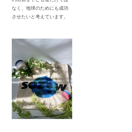
なく、地球のためにも成功
させたいと考えています。