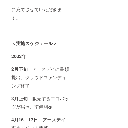
に充てさせていただきま
す。
＜実施スケジュール＞
2022年
2月下旬
アースデイに書類
提出、クラウドファンディ
ング終了
3月上旬
販売するエコバッ
グが届き、準備開始。
4月16、17日
アースデイ
東京イベント開催、