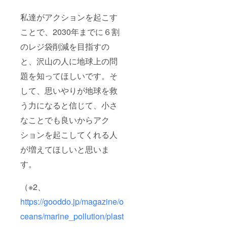
私達がアクションを起こす
ことで、2030年までに６割
のレジ袋削減を目指すの
と、沢山の人に地球上の問
題を知ってほしいです。そ
して、思いやりが地球を救
う力になると信じて、小さ
なことでも良いからアク
ションを起こしてくれる人
が増えてほしいと思いま
す。
（※2、
https://gooddo.jp/magazine/o
ceans/marine_pollution/plast