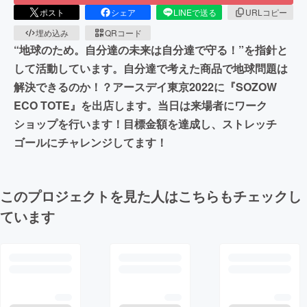
ポスト
シェア
LINEで送る
URLコピー
埋め込み
QRコード
“地球のため。自分達の未来は自分達で守る！”を指針と
して活動しています。自分達で考えた商品で地球問題は
解決できるのか！？アースデイ東京2022に『SOZOW
ECO TOTE』を出店します。当日は来場者にワーク
ショップを行います！目標金額を達成し、ストレッチ
ゴールにチャレンジしてます！
このプロジェクトを見た人はこちらもチェックし
ています