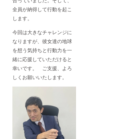
合っていました。そして、
全員が納得して行動を起こ
します。
今回は大きなチャレンジに
なりますが、彼女達の地球
を想う気持ちと行動力を一
緒に応援していただけると
幸いです。 ご支援、よろ
しくお願いいたします。