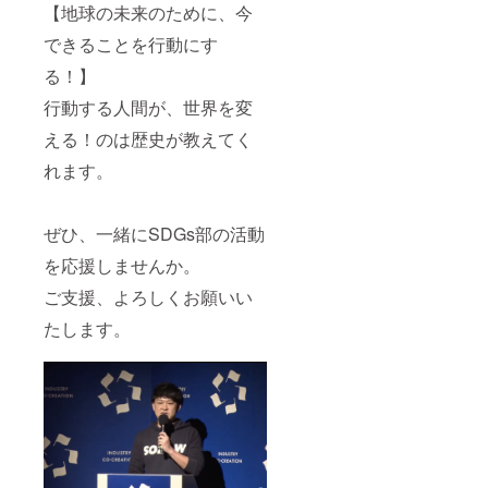
【地球の未来のために、今
できることを行動にす
る！】
行動する人間が、世界を変
える！のは歴史が教えてく
れます。
ぜひ、一緒にSDGs部の活動
を応援しませんか。
ご支援、よろしくお願いい
たします。