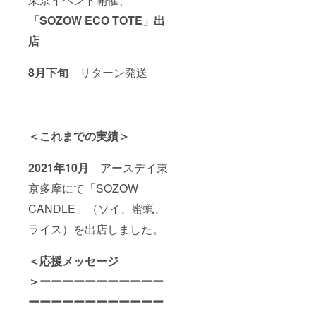
「SOZOW ECO TOTE」出
店
8月下旬
リターン発送
＜これまでの実績＞
2021年10月
アースデイ東
京多摩にて「SOZOW
CANDLE」（ソイ、蜜蝋、
ライス）を出店しました。
＜応援メッセージ
＞ーーーーーーーーーーー
ーーーーーーーーーーーー