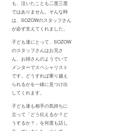
も、泣いたことも二度三度
ではありません。そんな時
は、SOZOWのスタッフさん
が必ず支えてくれました。
子ども達にとって、SOZOW
のスタッフさんはお兄さ
ん、お姉さんのようでいて
メンターでスペシャリスト
です。どうすれば乗り越え
られるかを一緒に見つけ出
してくれます。
子ども達も相手の気持ちに
立って「どう伝えるか？ど
うするか？」を何度も話し