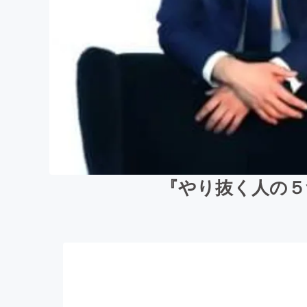
『やり抜く人の５