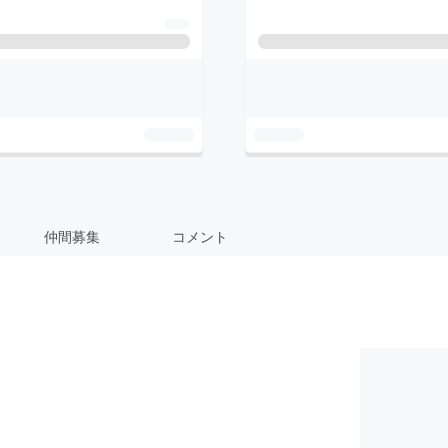
仲間募集
コメント