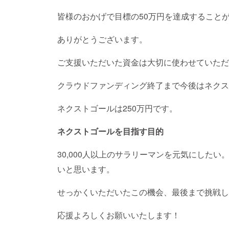
皆様のおかげで目標の50万円を達成すること
ありがとうございます。
ご支援いただいた資金は大切に使わせていただ
クラウドファンディング終了まで今後はネクス
ネクストゴールは250万円です。
ネクストゴールを目指す目的
30,000人以上のサラリーマンを元気にした
いと思います。
せっかくいただいたこの機会、最後まで挑戦し
応援よろしくお願いいたします！