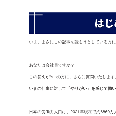
いま、まさにこの記事を読もうとしている方に
あなたは会社員ですか？
この答えがYesの方に、さらに質問いたします
いまの仕事に対して
「やりがい」を感じて働い
日本の労働力人口は、2021年現在で約686