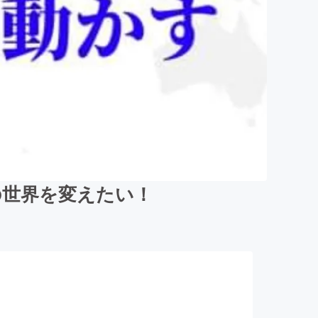
の世界を変えたい！