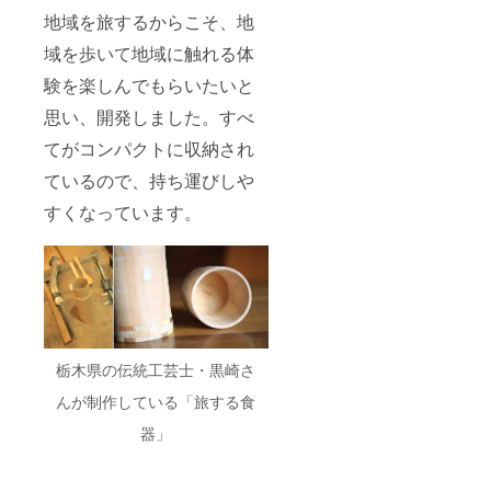
地域を旅するからこそ、地
域を歩いて地域に触れる体
験を楽しんでもらいたいと
思い、開発しました。すべ
てがコンパクトに収納され
ているので、持ち運びしや
すくなっています。
栃木県の伝統工芸士・黒崎さ
んが制作している「旅する食
器」