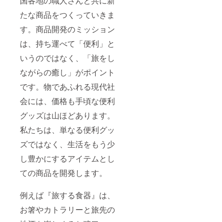
国各地の職人さんと共に新
たな商品をつくっていきま
す。商品開発のミッション
は、持ち運べて「便利」と
いうのではなく、「旅をし
ながらの癒し」がポイント
です。物であふれる現代社
会には、価格も手頃な便利
グッズは山ほどあります。
私たちは、単なる便利グッ
ズではなく、生活をもう少
し豊かにするアイテムとし
ての商品を開発します。
例えば『旅する食器』は、
お箸やカトラリーと旅先の