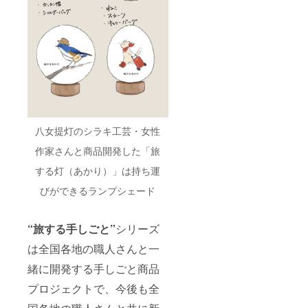
八女提灯のシラキ工芸・女性
作家さんと商品開発した「旅
する灯（あかり）」は持ち運
びができるランプシェード
“旅する手しごと”
シリーズ
は全国各地の職人さんと一
緒に開発する手しごと商品
プロジェクトで、今後も全